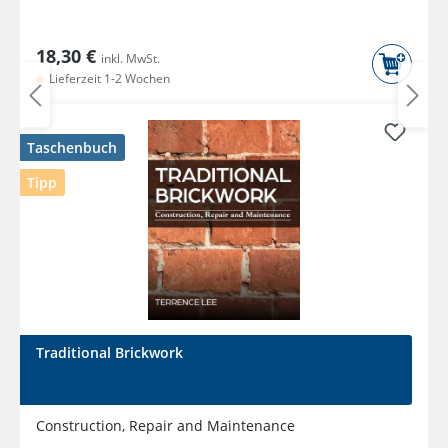
18,30 €
inkl. MwSt.
Lieferzeit 1-2 Wochen
Taschenbuch
Tipp
Traditional Brickwork
Construction, Repair and Maintenance