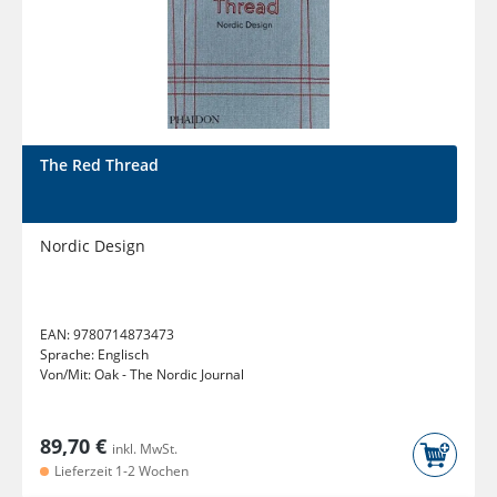
The Red Thread
Nordic Design
EAN:
9780714873473
Sprache:
Englisch
Von/Mit:
Oak - The Nordic Journal
89,70 €
inkl. MwSt.
Lieferzeit 1-2 Wochen