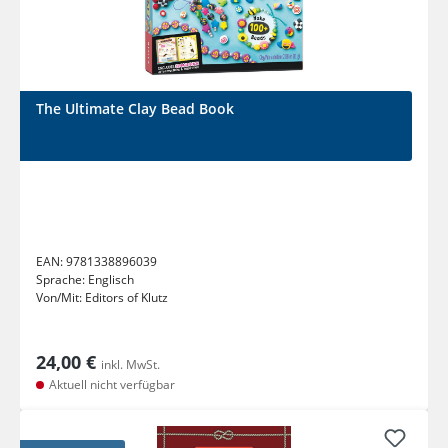
The Ultimate Clay Bead Book
EAN:
9781338896039
Sprache:
Englisch
Von/Mit:
Editors of Klutz
24,00 €
inkl. MwSt.
Aktuell nicht verfügbar