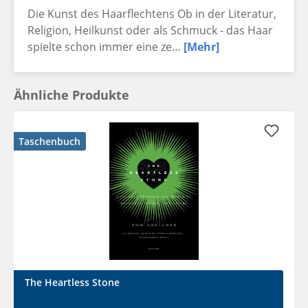
Die Kunst des Haarflechtens Ob in der Literatur,
Religion, Heilkunst oder als Schmuck - das Haar
spielte schon immer eine ze…
[Mehr]
Ähnliche Produkte
Taschenbuch
The Heartless Stone