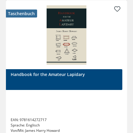
Taschenbuch
Handbook for the Amateur Lapidary
EAN:
9781614272717
Sprache:
Englisch
Von/Mit:
James Harry Howard