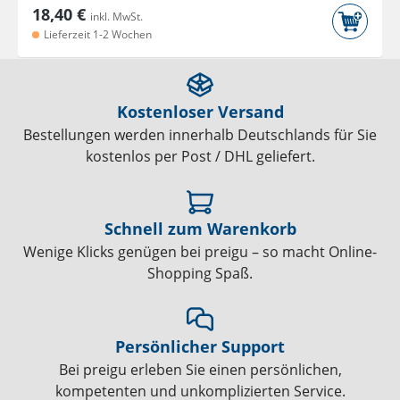
18,40 €
inkl. MwSt.
Lieferzeit 1-2 Wochen
Kostenloser Versand
Bestellungen werden innerhalb Deutschlands für Sie
kostenlos per Post / DHL geliefert.
Schnell zum Warenkorb
Wenige Klicks genügen bei preigu – so macht Online-
Shopping Spaß.
Persönlicher Support
Bei preigu erleben Sie einen persönlichen,
kompetenten und unkomplizierten Service.