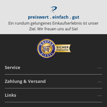
preiswert . einfach . gut
Ein rundum gelungenes Einkaufserlebnis ist unser
Ziel. Wir freuen uns auf Sie!
Service
Zahlung & Versand
Links