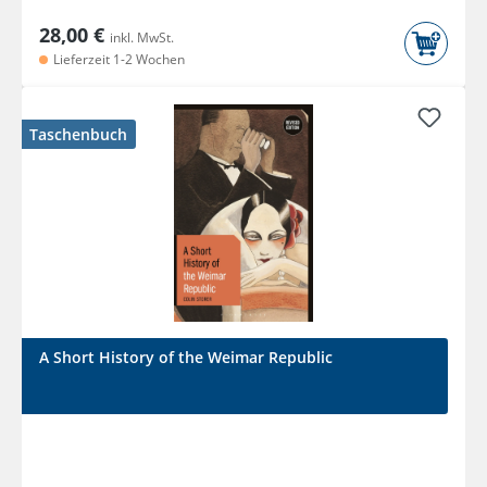
28,00 €
inkl. MwSt.
Lieferzeit 1-2 Wochen
Taschenbuch
A Short History of the Weimar Republic