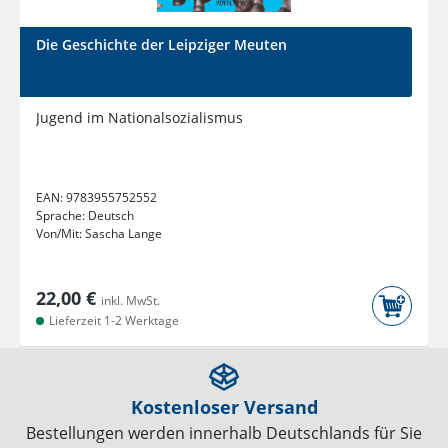
Die Geschichte der Leipziger Meuten
Jugend im Nationalsozialismus
EAN:
9783955752552
Sprache:
Deutsch
Von/Mit:
Sascha Lange
22,00 €
inkl. MwSt.
Lieferzeit 1-2 Werktage
Kostenloser Versand
Bestellungen werden innerhalb Deutschlands für Sie