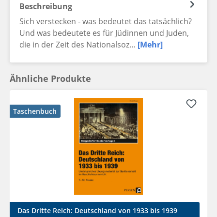
Beschreibung
Sich verstecken - was bedeutet das tatsächlich?
Und was bedeutete es für Jüdinnen und Juden,
die in der Zeit des Nationalsoz…
[Mehr]
Ähnliche Produkte
Taschenbuch
Das Dritte Reich: Deutschland von 1933 bis 1939