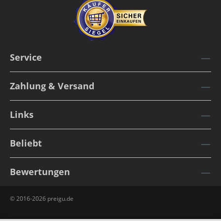
Service
Zahlung & Versand
Links
Beliebt
Bewertungen
© 2016-2026 preigu.de