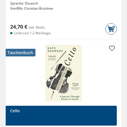
Sprache:
Deutsch
Von/Mit:
Christian Brückner
24,70 €
inkl. MwSt.
Lieferzeit 1-2 Werktage
Taschenbuch
Cello