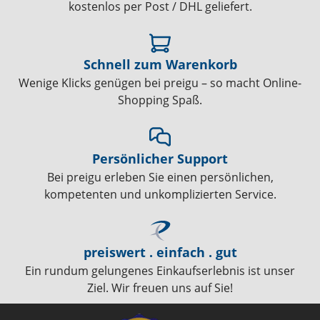
kostenlos per Post / DHL geliefert.
Schnell zum Warenkorb
Wenige Klicks genügen bei preigu – so macht Online-
Shopping Spaß.
Persönlicher Support
Bei preigu erleben Sie einen persönlichen,
kompetenten und unkomplizierten Service.
preiswert . einfach . gut
Ein rundum gelungenes Einkaufserlebnis ist unser
Ziel. Wir freuen uns auf Sie!