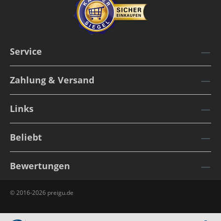
Service
Zahlung & Versand
Links
Beliebt
Bewertungen
© 2016-2026 preigu.de