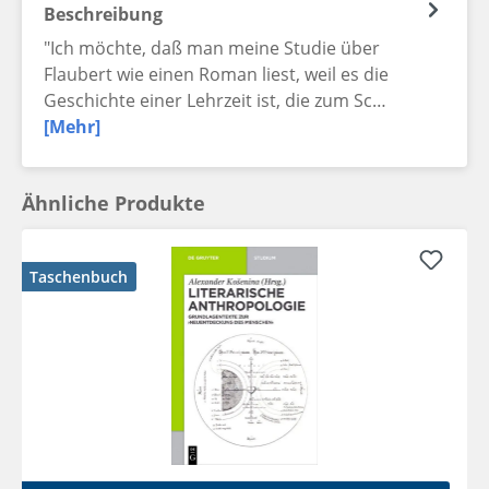
Beschreibung
"Ich möchte, daß man meine Studie über
Flaubert wie einen Roman liest, weil es die
Geschichte einer Lehrzeit ist, die zum Sc…
[Mehr]
Ähnliche Produkte
Taschenbuch