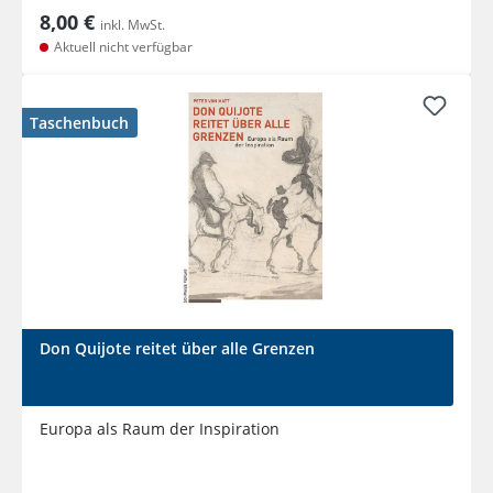
8,00 €
inkl. MwSt.
Aktuell nicht verfügbar
Taschenbuch
Don Quijote reitet über alle Grenzen
Europa als Raum der Inspiration