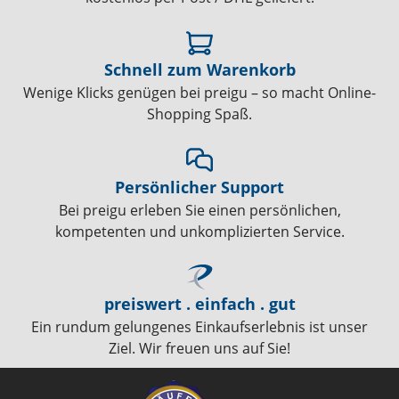
Schnell zum Warenkorb
Wenige Klicks genügen bei preigu – so macht Online-
Shopping Spaß.
Persönlicher Support
Bei preigu erleben Sie einen persönlichen,
kompetenten und unkomplizierten Service.
preiswert . einfach . gut
Ein rundum gelungenes Einkaufserlebnis ist unser
Ziel. Wir freuen uns auf Sie!