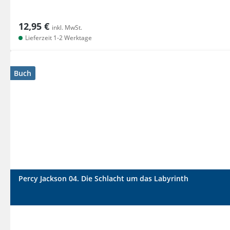
12,95 €
inkl. MwSt.
Lieferzeit 1-2 Werktage
Buch
Percy Jackson 04. Die Schlacht um das Labyrinth