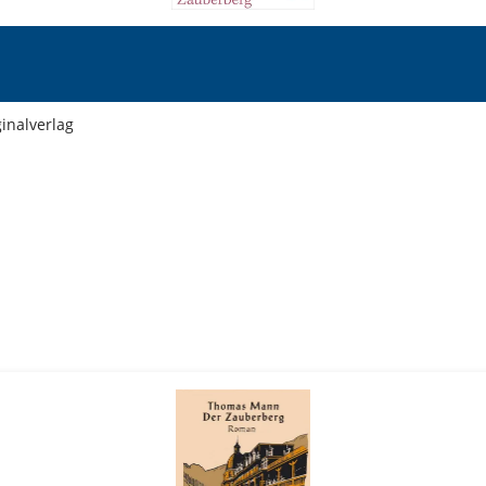
inalverlag