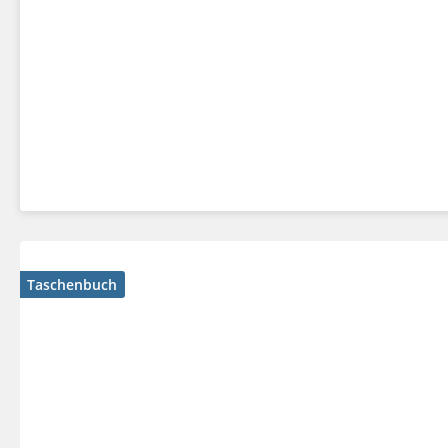
Taschenbuch