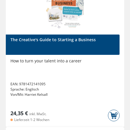
The Creative's Guide to Starting a Business
How to turn your talent into a career
EAN:
9781472141095
Sprache:
Englisch
Von/Mit:
Harriet Kelsall
24,35 €
inkl. MwSt.
Lieferzeit 1-2 Wochen