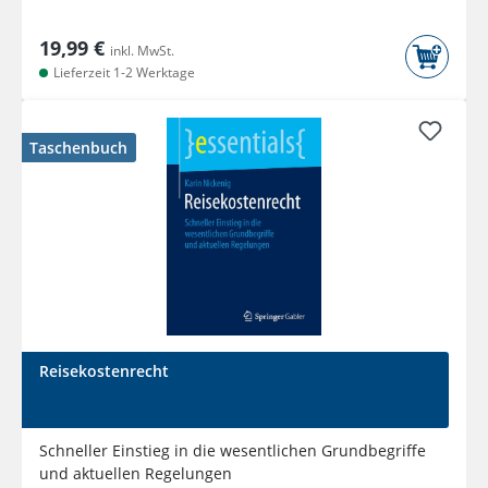
19,99 €
inkl. MwSt.
Lieferzeit 1-2 Werktage
Taschenbuch
Reisekostenrecht
Schneller Einstieg in die wesentlichen Grundbegriffe
und aktuellen Regelungen