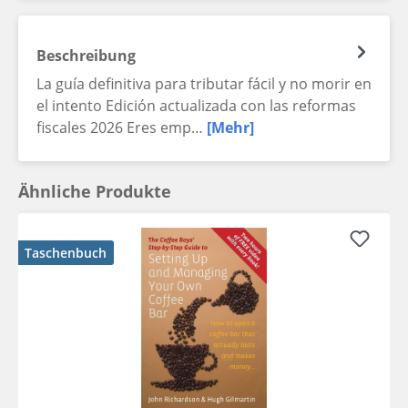
Beschreibung
La guía definitiva para tributar fácil y no morir en
el intento Edición actualizada con las reformas
fiscales 2026 Eres emp…
[Mehr]
Ähnliche Produkte
Taschenbuch