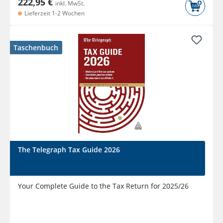
222,95 €
inkl. MwSt.
Lieferzeit 1-2 Wochen
Taschenbuch
The Telegraph Tax Guide 2026
Your Complete Guide to the Tax Return for 2025/26