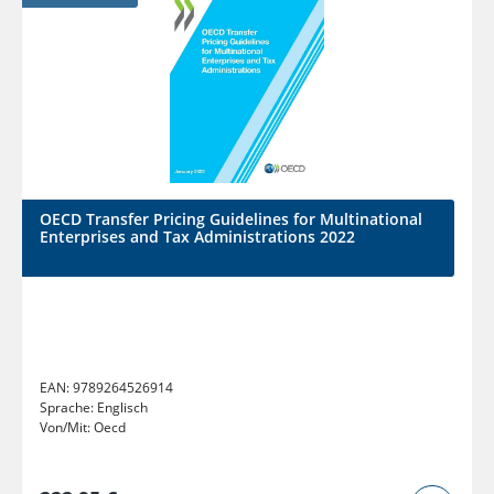
OECD Transfer Pricing Guidelines for Multinational
Enterprises and Tax Administrations 2022
EAN:
9789264526914
Sprache:
Englisch
Von/Mit:
Oecd