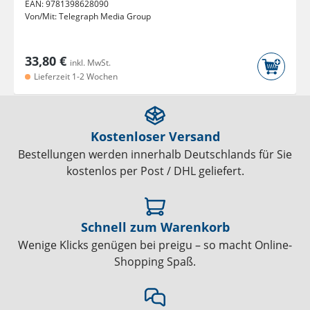
EAN:
9781398628090
Von/Mit:
Telegraph Media Group
33,80 €
inkl. MwSt.
Lieferzeit 1-2 Wochen
Kostenloser Versand
Bestellungen werden innerhalb Deutschlands für Sie
kostenlos per Post / DHL geliefert.
Schnell zum Warenkorb
Wenige Klicks genügen bei preigu – so macht Online-
Shopping Spaß.