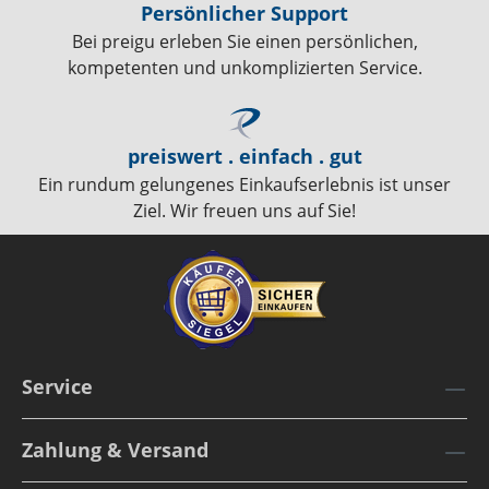
Persönlicher Support
Bei preigu erleben Sie einen persönlichen,
kompetenten und unkomplizierten Service.
preiswert . einfach . gut
Ein rundum gelungenes Einkaufserlebnis ist unser
Ziel. Wir freuen uns auf Sie!
Service
Zahlung & Versand