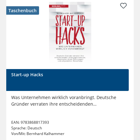
Taschenbuch
Start-up Hacks
Was Unternehmen wirklich voranbringt. Deutsche
Gründer verraten ihre entscheidenden
Erfolgsgeheimnisse,...
EAN:
9783868817393
Sprache:
Deutsch
Von/Mit:
Bernhard Kalhammer