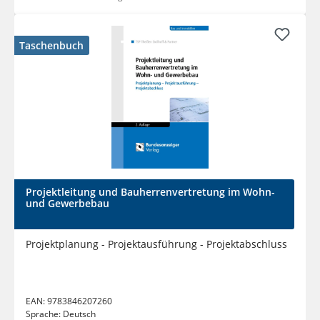
Taschenbuch
Projektleitung und Bauherrenvertretung im Wohn-
und Gewerbebau
Projektplanung - Projektausführung - Projektabschluss
EAN:
9783846207260
Sprache:
Deutsch