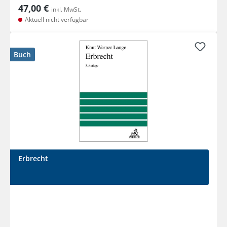
47,00 €
inkl. MwSt.
Aktuell nicht verfügbar
Buch
Erbrecht