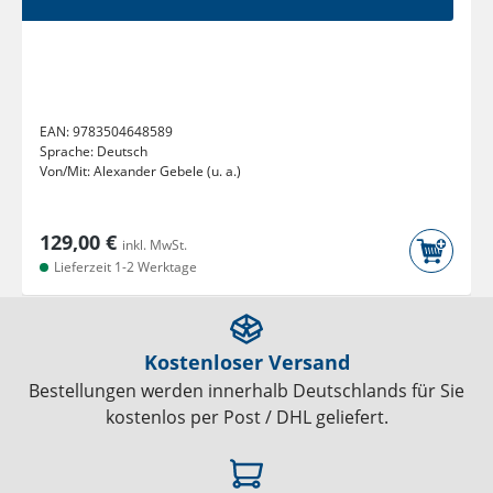
EAN:
9783504648589
Sprache:
Deutsch
Von/Mit:
Alexander Gebele (u. a.)
129,00 €
inkl. MwSt.
Lieferzeit 1-2 Werktage
Kostenloser Versand
Bestellungen werden innerhalb Deutschlands für Sie
kostenlos per Post / DHL geliefert.