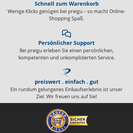
Schnell zum Warenkorb
Wenige Klicks genügen bei preigu – so macht Online-
Shopping Spaß.
Persönlicher Support
Bei preigu erleben Sie einen persönlichen,
kompetenten und unkomplizierten Service.
preiswert . einfach . gut
Ein rundum gelungenes Einkaufserlebnis ist unser
Ziel. Wir freuen uns auf Sie!