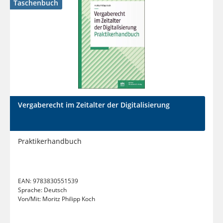
Taschenbuch
Vergaberecht im Zeitalter der Digitalisierung
Praktikerhandbuch
EAN:
9783830551539
Sprache:
Deutsch
Von/Mit:
Moritz Philipp Koch