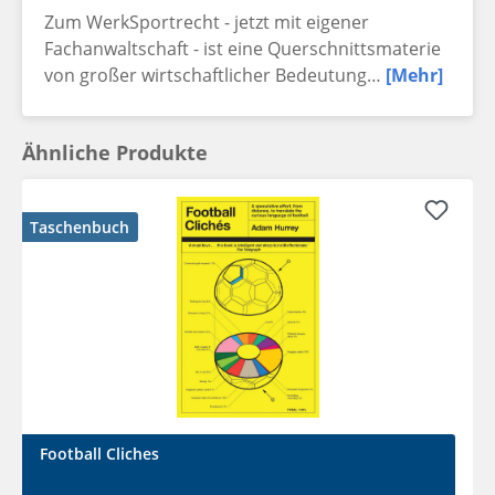
Zum WerkSportrecht - jetzt mit eigener
Fachanwaltschaft - ist eine Querschnittsmaterie
von großer wirtschaftlicher Bedeutung…
[Mehr]
Ähnliche Produkte
Taschenbuch
Football Cliches