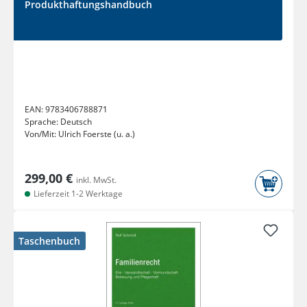
Produkthaftungshandbuch
EAN:
9783406788871
Sprache:
Deutsch
Von/Mit:
Ulrich Foerste (u. a.)
299,00 €
inkl. MwSt.
Lieferzeit 1-2 Werktage
Taschenbuch