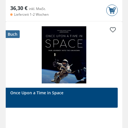
36,30 €
inkl. MwSt.
Lieferzeit 1-2 Wochen
Buch
Once Upon a Time in Space