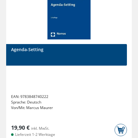
Agenda-Setting
EAN:
9783848740222
Sprache:
Deutsch
Von/Mit:
Marcus Maurer
19,90 €
inkl. MwSt.
Lieferzeit 1-2 Werktage