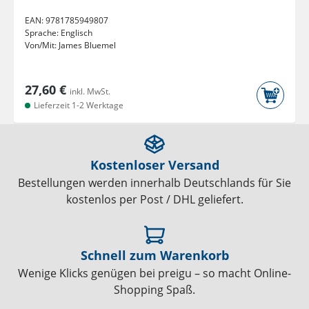
EAN:
9781785949807
Sprache:
Englisch
Von/Mit:
James Bluemel
27,60 €
inkl. MwSt.
Lieferzeit 1-2 Werktage
Kostenloser Versand
Bestellungen werden innerhalb Deutschlands für Sie
kostenlos per Post / DHL geliefert.
Schnell zum Warenkorb
Wenige Klicks genügen bei preigu – so macht Online-
Shopping Spaß.