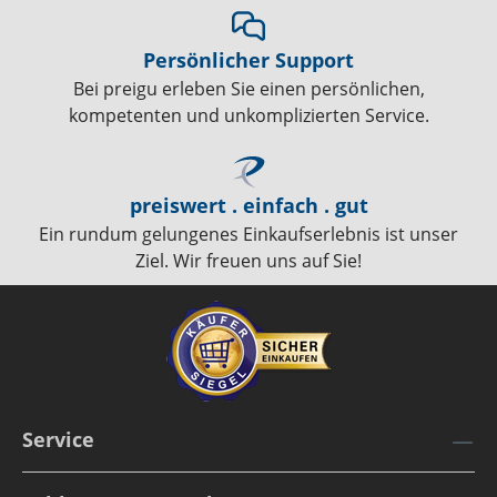
Persönlicher Support
Bei preigu erleben Sie einen persönlichen,
kompetenten und unkomplizierten Service.
preiswert . einfach . gut
Ein rundum gelungenes Einkaufserlebnis ist unser
Ziel. Wir freuen uns auf Sie!
Service