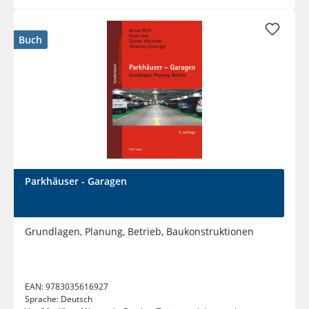
Buch
Parkhäuser - Garagen
Grundlagen, Planung, Betrieb, Baukonstruktionen
EAN:
9783035616927
Sprache:
Deutsch