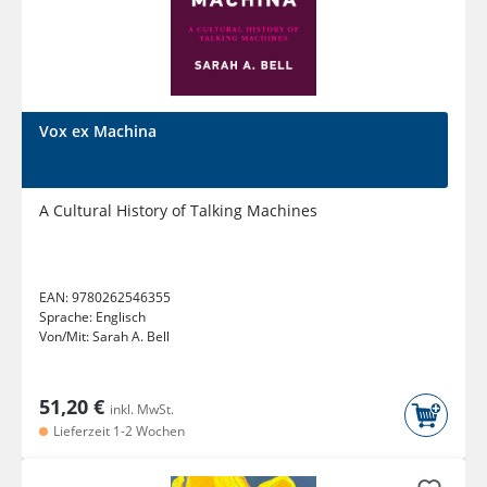
Vox ex Machina
A Cultural History of Talking Machines
EAN:
9780262546355
Sprache:
Englisch
Von/Mit:
Sarah A. Bell
51,20 €
inkl. MwSt.
Lieferzeit 1-2 Wochen