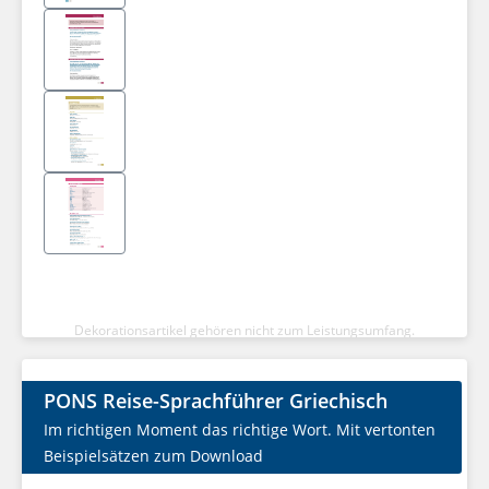
Dekorationsartikel gehören nicht zum Leistungsumfang.
PONS Reise-Sprachführer Griechisch
Im richtigen Moment das richtige Wort. Mit vertonten
Beispielsätzen zum Download