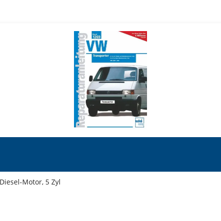
-Diesel-Motor, 5 Zyl