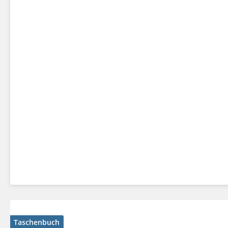
Taschenbuch