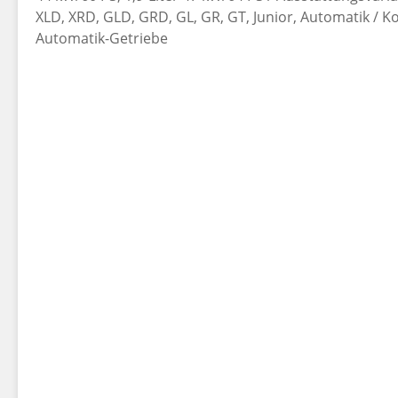
XLD, XRD, GLD, GRD, GL, GR, GT, Junior, Automatik / 
Automatik-Getriebe