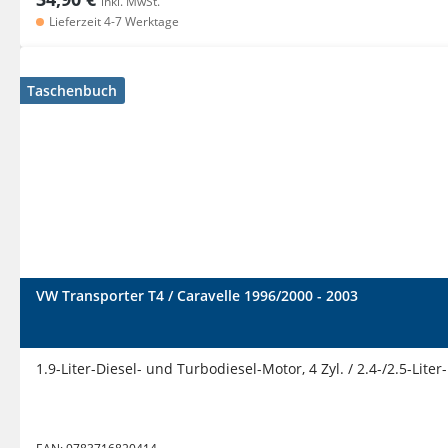
inkl. MwSt.
Lieferzeit 4-7 Werktage
Taschenbuch
VW Transporter T4 / Caravelle 1996/2000 - 2003
1.9-Liter-Diesel- und Turbodiesel-Motor, 4 Zyl. / 2.4-/2.5-Liter