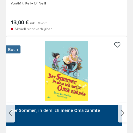
Von/Mit:
Kelly O`Neill
13,00 €
inkl. MwSt.
Aktuell nicht verfügbar
Buch
Der Sommer, in dem ich meine Oma zähmte