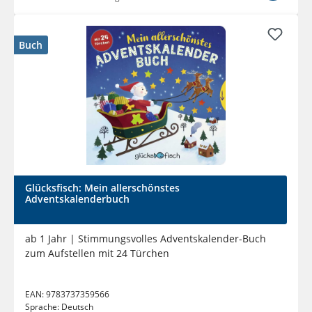
Buch
Glücksfisch: Mein allerschönstes
Adventskalenderbuch
ab 1 Jahr | Stimmungsvolles Adventskalender-Buch
zum Aufstellen mit 24 Türchen
EAN:
9783737359566
Sprache:
Deutsch