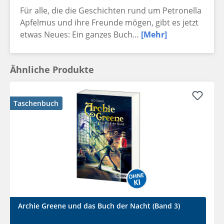
Für alle, die die Geschichten rund um Petronella
Apfelmus und ihre Freunde mögen, gibt es jetzt
etwas Neues: Ein ganzes Buch…
[Mehr]
Ähnliche Produkte
Taschenbuch
Archie Greene und das Buch der Nacht (Band 3)