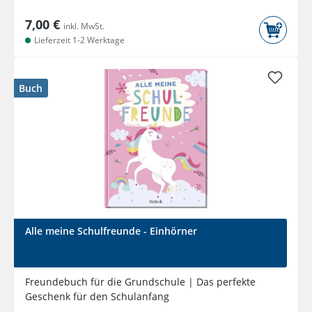
7,00 €
inkl. MwSt.
Lieferzeit 1-2 Werktage
Buch
Alle meine Schulfreunde - Einhörner
Freundebuch für die Grundschule | Das perfekte
Geschenk für den Schulanfang