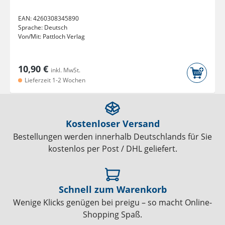
EAN:
4260308345890
Sprache:
Deutsch
Von/Mit:
Pattloch Verlag
10,90 €
inkl. MwSt.
Lieferzeit 1-2 Wochen
Kostenloser Versand
Bestellungen werden innerhalb Deutschlands für Sie
kostenlos per Post / DHL geliefert.
Schnell zum Warenkorb
Wenige Klicks genügen bei preigu – so macht Online-
Shopping Spaß.