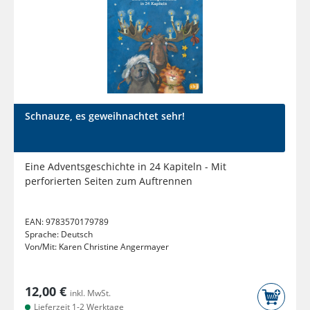
Schnauze, es geweihnachtet sehr!
Eine Adventsgeschichte in 24 Kapiteln - Mit
perforierten Seiten zum Auftrennen
EAN:
9783570179789
Sprache:
Deutsch
Von/Mit:
Karen Christine Angermayer
12,00 €
inkl. MwSt.
Lieferzeit 1-2 Werktage