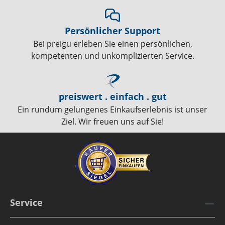
Persönlicher Support
Bei preigu erleben Sie einen persönlichen,
kompetenten und unkomplizierten Service.
preiswert . einfach . gut
Ein rundum gelungenes Einkaufserlebnis ist unser
Ziel. Wir freuen uns auf Sie!
Service