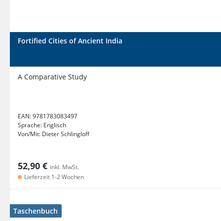
Fortified Cities of Ancient India
A Comparative Study
EAN:
9781783083497
Sprache:
Englisch
Von/Mit:
Dieter Schlingloff
52,90 €
inkl. MwSt.
Lieferzeit 1-2 Wochen
Taschenbuch