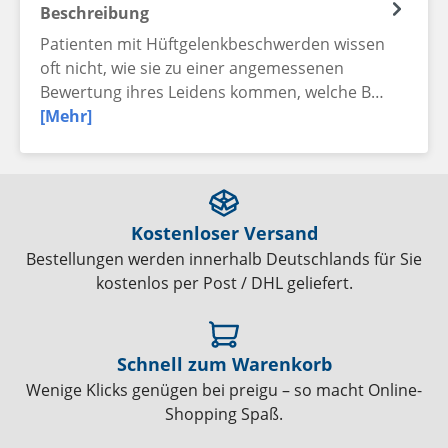
Beschreibung
Patienten mit Hüftgelenkbeschwerden wissen
oft nicht, wie sie zu einer angemessenen
Bewertung ihres Leidens kommen, welche B…
[Mehr]
Kostenloser Versand
Bestellungen werden innerhalb Deutschlands für Sie
kostenlos per Post / DHL geliefert.
Schnell zum Warenkorb
Wenige Klicks genügen bei preigu – so macht Online-
Shopping Spaß.