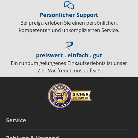
Persönlicher Support
Bei preigu erleben Sie einen persönlichen,
kompetenten und unkomplizierten Service.
preiswert . einfach . gut
Ein rundum gelungenes Einkaufserlebnis ist unser
Ziel. Wir freuen uns auf Sie!
Service