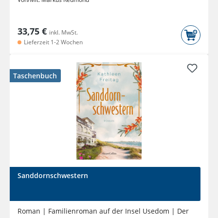
33,75 €
inkl. MwSt.
Lieferzeit 1-2 Wochen
Taschenbuch
Sanddornschwestern
Roman | Familienroman auf der Insel Usedom | Der