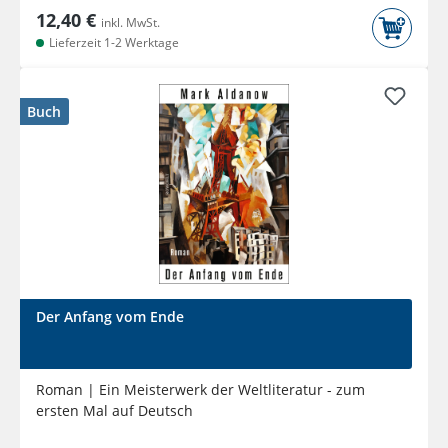
12,40 €
inkl. MwSt.
Lieferzeit 1-2 Werktage
Buch
Der Anfang vom Ende
Roman | Ein Meisterwerk der Weltliteratur - zum
ersten Mal auf Deutsch