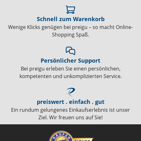
Schnell zum Warenkorb
Wenige Klicks genügen bei preigu – so macht Online-
Shopping Spaß.
Persönlicher Support
Bei preigu erleben Sie einen persönlichen,
kompetenten und unkomplizierten Service.
preiswert . einfach . gut
Ein rundum gelungenes Einkaufserlebnis ist unser
Ziel. Wir freuen uns auf Sie!