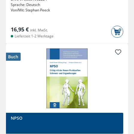
Sprache:
Deutsch
Von/Mit:
Stephan Peeck
16,95 €
inkl. MwSt.
Lieferzeit 1-2 Werktage
Buch
NPSO