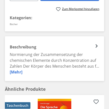
Zum Merkzettel hinzufügen
Kategorien:
Bücher
Beschreibung
Normierung der Zusammensetzung der
chemischen Elemente durch Konzentration auf
Zahlen Der Körper des Menschen besteht aus f…
[Mehr]
Ähnliche Produkte
Taschenbuch