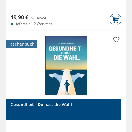
19,90 €
inkl. MwSt.
Lieferzeit 1-2 Werktage
Taschenbuch
Gesundheit - Du hast die Wahl