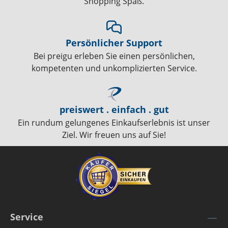
Shopping Spaß.
Persönlicher Support
Bei preigu erleben Sie einen persönlichen,
kompetenten und unkomplizierten Service.
preiswert . einfach . gut
Ein rundum gelungenes Einkaufserlebnis ist unser
Ziel. Wir freuen uns auf Sie!
Service