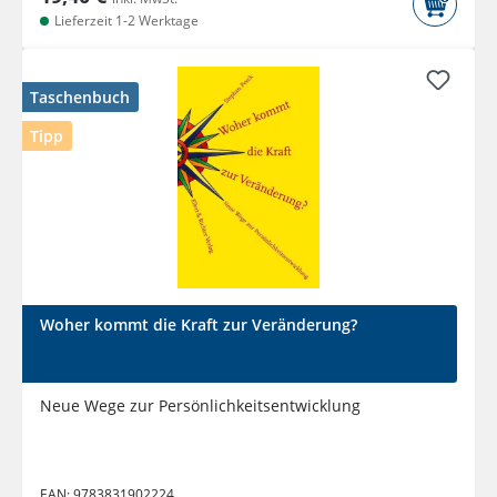
Lieferzeit 1-2 Werktage
Taschenbuch
Tipp
Woher kommt die Kraft zur Veränderung?
Neue Wege zur Persönlichkeitsentwicklung
EAN:
9783831902224