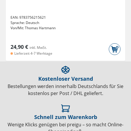
EAN:
9783756215621
Sprache:
Deutsch
Von/Mit:
Thomas Hartmann
24,90 €
inkl. MwSt.
Lieferzeit 4-7 Werktage
Kostenloser Versand
Bestellungen werden innerhalb Deutschlands für Sie
kostenlos per Post / DHL geliefert.
Schnell zum Warenkorb
Wenige Klicks genügen bei preigu – so macht Online-