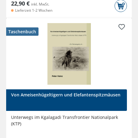
22,90 €
inkl. MwSt.
Lieferzeit 1-2 Wochen
Taschenbuch
Von Ameisenhügeltigern und Elefantenspitzmäusen
Unterwegs im Kgalagadi Transfrontier Nationalpark
(KTP)