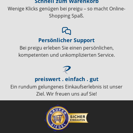
Schnell zum Warenkorb
Wenige Klicks genügen bei preigu – so macht Online-
Shopping Spaß.
Persönlicher Support
Bei preigu erleben Sie einen persönlichen,
kompetenten und unkomplizierten Service.
preiswert . einfach . gut
Ein rundum gelungenes Einkaufserlebnis ist unser
Ziel. Wir freuen uns auf Sie!