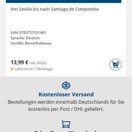
Von Sevilla bis nach Santiago de Compostela
EAN:
9783757531461
Sprache:
Deutsch
Von/Mit:
Bernd Koldewey
13,99 €
inkl. MwSt.
Lieferzeit 4-7 Werktage
Kostenloser Versand
Bestellungen werden innerhalb Deutschlands für Sie
kostenlos per Post / DHL geliefert.