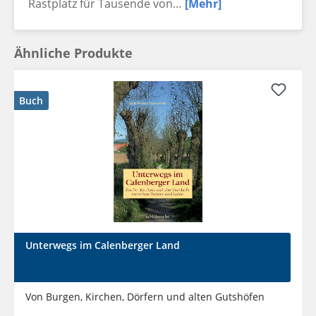
Rastplatz für Tausende von…
[Mehr]
Ähnliche Produkte
Buch
Unterwegs im Calenberger Land
Von Burgen, Kirchen, Dörfern und alten Gutshöfen