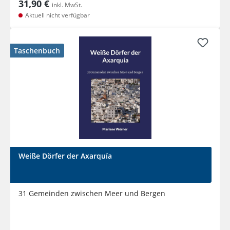
31,90 €
inkl. MwSt.
Aktuell nicht verfügbar
Taschenbuch
Weiße Dörfer der Axarquía
31 Gemeinden zwischen Meer und Bergen