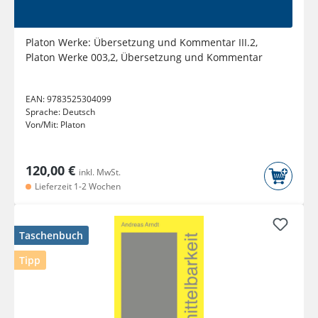
Platon Werke: Übersetzung und Kommentar III.2,
Platon Werke 003,2, Übersetzung und Kommentar
EAN:
9783525304099
Sprache:
Deutsch
Von/Mit:
Platon
120,00 €
inkl. MwSt.
Lieferzeit 1-2 Wochen
Taschenbuch
Tipp