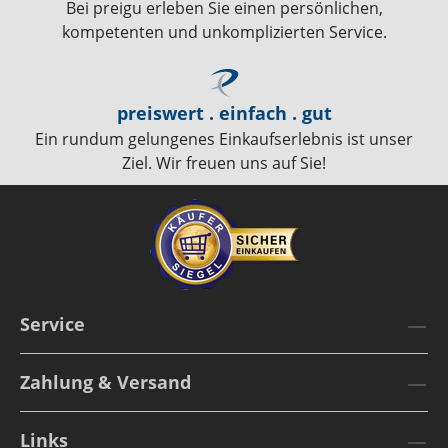
Bei preigu erleben Sie einen persönlichen,
kompetenten und unkomplizierten Service.
preiswert . einfach . gut
Ein rundum gelungenes Einkaufserlebnis ist unser
Ziel. Wir freuen uns auf Sie!
Service
Zahlung & Versand
Links