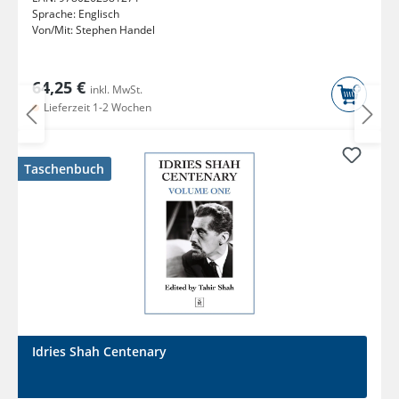
Sprache:
Englisch
Von/Mit:
Stephen Handel
64,25 €
inkl. MwSt.
Lieferzeit 1-2 Wochen
Taschenbuch
Idries Shah Centenary