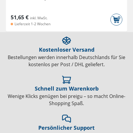
51,65 €
inkl. MwSt.
Lieferzeit 1-2 Wochen
Kostenloser Versand
Bestellungen werden innerhalb Deutschlands für Sie
kostenlos per Post / DHL geliefert.
Schnell zum Warenkorb
Wenige Klicks genügen bei preigu – so macht Online-
Shopping Spaß.
Persönlicher Support