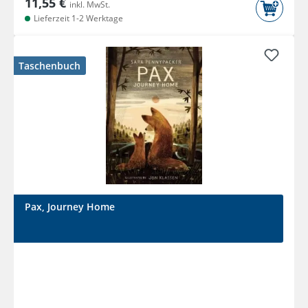
11,55 €
inkl. MwSt.
Lieferzeit 1-2 Werktage
Taschenbuch
Pax, Journey Home