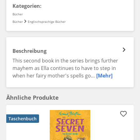
Kategorien:
Bücher
Bücher
Englischsprachige Bücher
Beschreibung
This second book in the series brings further
mayhem as Ella continues to have to step in
when her fairy mother's spells go…
[Mehr]
Ähnliche Produkte
Taschenbuch