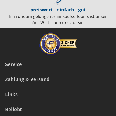
preiswert . einfach . gut
Ein rundum gelungenes Einkaufserlebnis ist unser
Ziel. Wir freuen uns auf Sie!
Service
Zahlung & Versand
Links
Beliebt