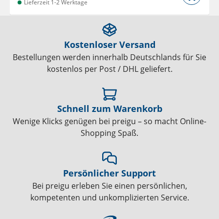
Lieferzeit 1-2 Werktage
Kostenloser Versand
Bestellungen werden innerhalb Deutschlands für Sie
kostenlos per Post / DHL geliefert.
Schnell zum Warenkorb
Wenige Klicks genügen bei preigu – so macht Online-
Shopping Spaß.
Persönlicher Support
Bei preigu erleben Sie einen persönlichen,
kompetenten und unkomplizierten Service.