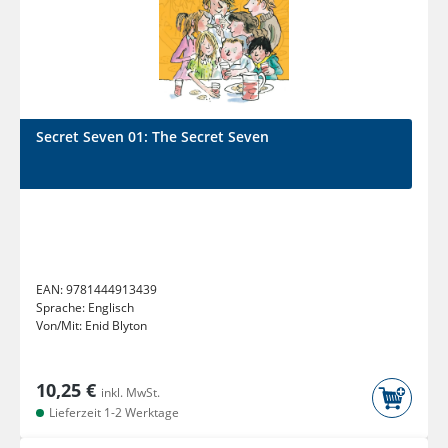
Secret Seven 01: The Secret Seven
EAN:
9781444913439
Sprache:
Englisch
Von/Mit:
Enid Blyton
10,25 €
inkl. MwSt.
Lieferzeit 1-2 Werktage