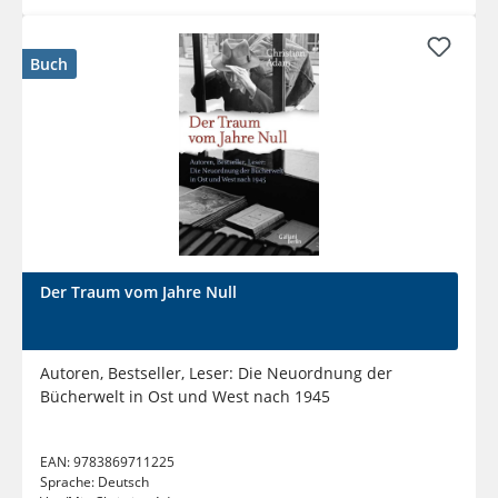
Buch
Der Traum vom Jahre Null
Autoren, Bestseller, Leser: Die Neuordnung der
Bücherwelt in Ost und West nach 1945
EAN:
9783869711225
Sprache:
Deutsch