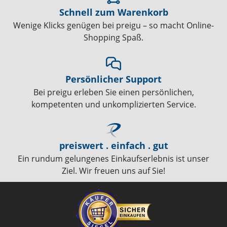
Schnell zum Warenkorb
Wenige Klicks genügen bei preigu – so macht Online-
Shopping Spaß.
Persönlicher Support
Bei preigu erleben Sie einen persönlichen,
kompetenten und unkomplizierten Service.
preiswert . einfach . gut
Ein rundum gelungenes Einkaufserlebnis ist unser
Ziel. Wir freuen uns auf Sie!