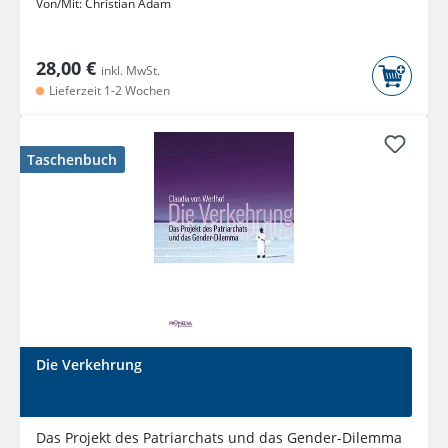
Von/Mit:
Christian Adam
28,00 €
inkl. MwSt.
Lieferzeit 1-2 Wochen
Taschenbuch
Die Verkehrung
Das Projekt des Patriarchats und das Gender-Dilemma