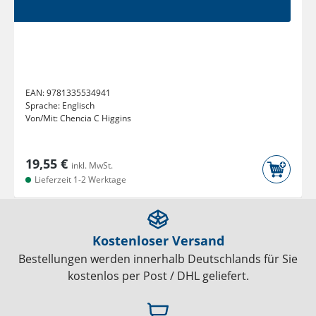
EAN:
9781335534941
Sprache:
Englisch
Von/Mit:
Chencia C Higgins
19,55 €
inkl. MwSt.
Lieferzeit 1-2 Werktage
Kostenloser Versand
Bestellungen werden innerhalb Deutschlands für Sie
kostenlos per Post / DHL geliefert.