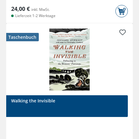
24,00 €
inkl. MwSt.
Lieferzeit 1-2 Werktage
Taschenbuch
Walking the Invisible