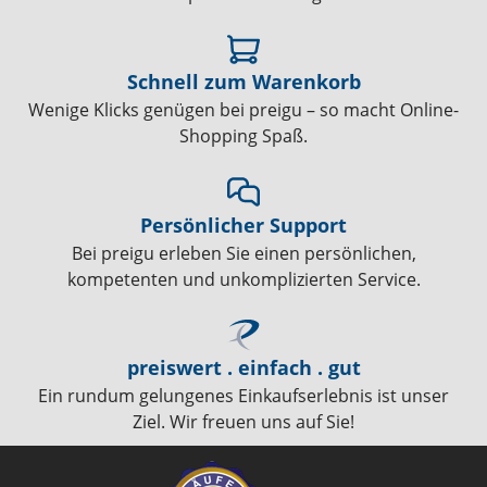
Schnell zum Warenkorb
Wenige Klicks genügen bei preigu – so macht Online-
Shopping Spaß.
Persönlicher Support
Bei preigu erleben Sie einen persönlichen,
kompetenten und unkomplizierten Service.
preiswert . einfach . gut
Ein rundum gelungenes Einkaufserlebnis ist unser
Ziel. Wir freuen uns auf Sie!