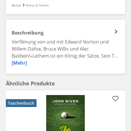
Bücher
Krimis & Thriller
Beschreibung
Verfilmung von und mit Edward Norton und
Willem Dafoe, Bruce Willis und Alec
Baldwin!»Lethem ist ein König der Sätze. Sein T…
[Mehr]
Ähnliche Produkte
Taschenbuch