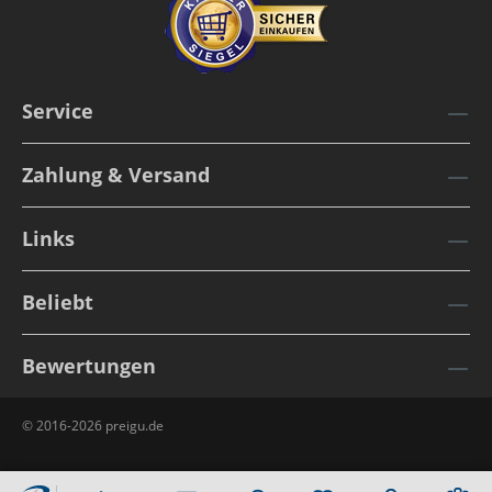
Service
Zahlung & Versand
Links
Beliebt
Bewertungen
© 2016-2026 preigu.de