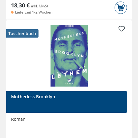
18,30 €
inkl. MwSt.
Lieferzeit 1-2 Wochen
Taschenbuch
Motherless Brooklyn
Roman