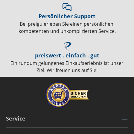
Persönlicher Support
Bei preigu erleben Sie einen persönlichen,
kompetenten und unkomplizierten Service.
preiswert . einfach . gut
Ein rundum gelungenes Einkaufserlebnis ist unser
Ziel. Wir freuen uns auf Sie!
Service