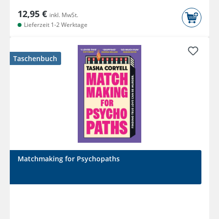
12,95 €
inkl. MwSt.
Lieferzeit 1-2 Werktage
Taschenbuch
Matchmaking for Psychopaths