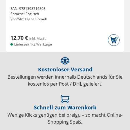
EAN:
9781398716803
Sprache:
Englisch
Von/Mit:
Tasha Coryell
12,70 €
inkl. MwSt.
Lieferzeit 1-2 Werktage
Kostenloser Versand
Bestellungen werden innerhalb Deutschlands für Sie
kostenlos per Post / DHL geliefert.
Schnell zum Warenkorb
Wenige Klicks genügen bei preigu – so macht Online-
Shopping Spaß.