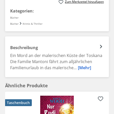
Zum Merkzettel hinzufügen
Kategorien:
Bücher
Bücher
Krimis & Thriller
Beschreibung
Ein Mord an der malerischen Küste der Toskana
Die Familie Mantoni fährt zum alljährlichen
Familienurlaub in das malerische…
[Mehr]
Ähnliche Produkte
Taschenbuch