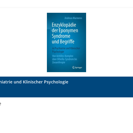
atrie und Klinischer Psychologie
e