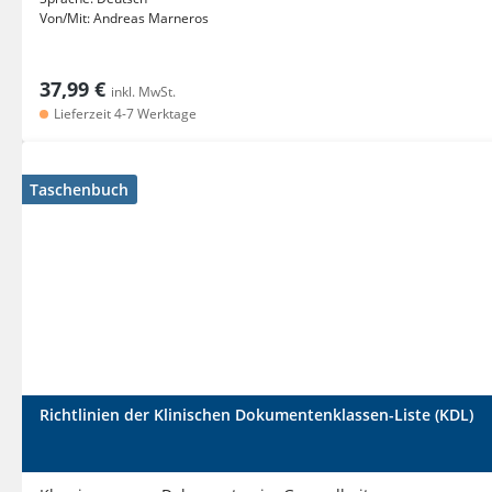
Von/Mit:
Andreas Marneros
37,99 €
inkl. MwSt.
Lieferzeit 4-7 Werktage
Taschenbuch
Richtlinien der Klinischen Dokumentenklassen-Liste (KDL)