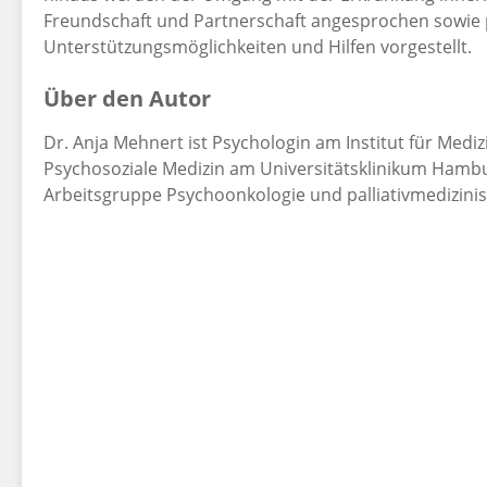
Freundschaft und Partnerschaft angesprochen sowie p
Unterstützungsmöglichkeiten und Hilfen vorgestellt.
Über den Autor
Dr. Anja Mehnert ist Psychologin am Institut für Medi
Psychosoziale Medizin am Universitätsklinikum Hambur
Arbeitsgruppe Psychoonkologie und palliativmedizin