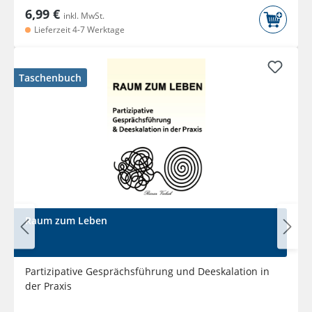
6,99 €
inkl. MwSt.
Lieferzeit 4-7 Werktage
Taschenbuch
Raum zum Leben
Partizipative Gesprächsführung und Deeskalation in
der Praxis