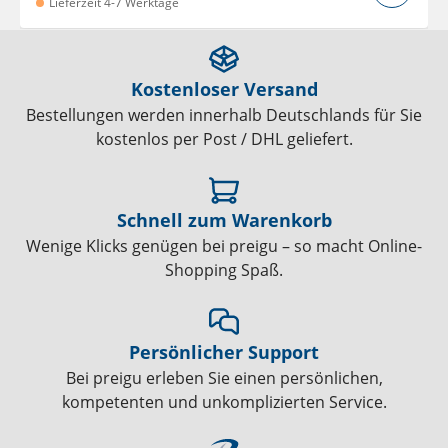
Lieferzeit 4-7 Werktage
Kostenloser Versand
Bestellungen werden innerhalb Deutschlands für Sie
kostenlos per Post / DHL geliefert.
Schnell zum Warenkorb
Wenige Klicks genügen bei preigu – so macht Online-
Shopping Spaß.
Persönlicher Support
Bei preigu erleben Sie einen persönlichen,
kompetenten und unkomplizierten Service.