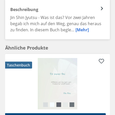
Beschreibung
Jin Shin Jyutsu - Was ist das? Vor zwei Jahren
begab ich mich auf den Weg, genau das heraus
zu finden. In diesem Buch begle…
[Mehr]
Ähnliche Produkte
Taschenbuch