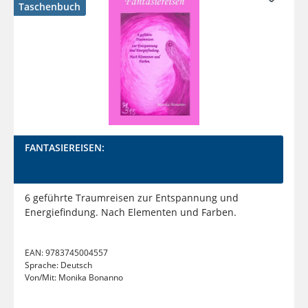
Taschenbuch
FANTASIEREISEN:
6 geführte Traumreisen zur Entspannung und
Energiefindung. Nach Elementen und Farben.
EAN:
9783745004557
Sprache:
Deutsch
Von/Mit:
Monika Bonanno