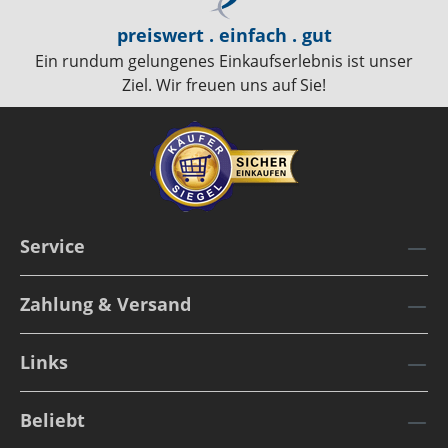
preiswert . einfach . gut
Ein rundum gelungenes Einkaufserlebnis ist unser
Ziel. Wir freuen uns auf Sie!
Service
Zahlung & Versand
Links
Beliebt