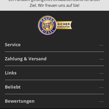
Ziel. Wir freuen uns auf Sie!
Service
Zahlung & Versand
Links
Beliebt
Bewertungen