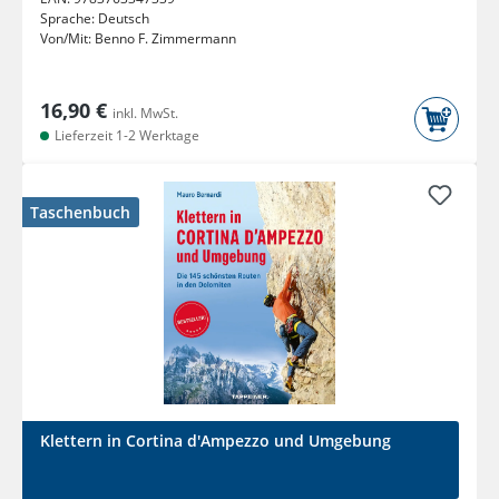
Sprache:
Deutsch
Von/Mit:
Benno F. Zimmermann
16,90 €
inkl. MwSt.
Lieferzeit 1-2 Werktage
Taschenbuch
Klettern in Cortina d'Ampezzo und Umgebung