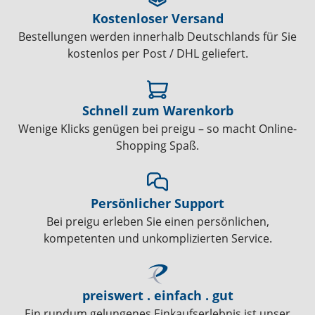
Kostenloser Versand
Bestellungen werden innerhalb Deutschlands für Sie
kostenlos per Post / DHL geliefert.
Schnell zum Warenkorb
Wenige Klicks genügen bei preigu – so macht Online-
Shopping Spaß.
Persönlicher Support
Bei preigu erleben Sie einen persönlichen,
kompetenten und unkomplizierten Service.
preiswert . einfach . gut
Ein rundum gelungenes Einkaufserlebnis ist unser