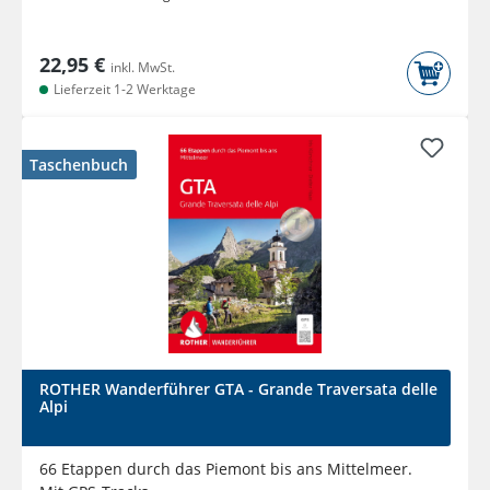
22,95 €
inkl. MwSt.
Lieferzeit 1-2 Werktage
Taschenbuch
ROTHER Wanderführer GTA - Grande Traversata delle
Alpi
66 Etappen durch das Piemont bis ans Mittelmeer.