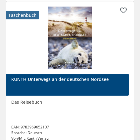
Taschenbuch
KUNTH Unterwegs an der deutschen Nordsee
Das Reisebuch
EAN:
9783969652107
Sprache:
Deutsch
Von/Mit:
Kunth Verlag