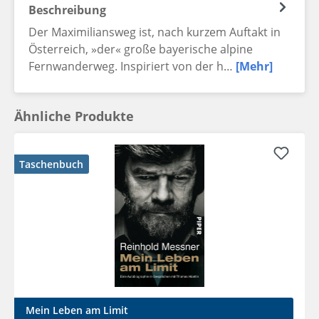
Beschreibung
Der Maximiliansweg ist, nach kurzem Auftakt in
Österreich, »der« große bayerische alpine
Fernwanderweg. Inspiriert von der h…
[Mehr]
Ähnliche Produkte
Taschenbuch
Mein Leben am Limit