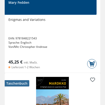
Mary Fedden
Enigmas and Variations
EAN:
9781848221543
Sprache:
Englisch
Von/Mit:
Christopher Andreae
45,25 €
inkl. MwSt.
Lieferzeit 1-2 Wochen
Taschenbuch