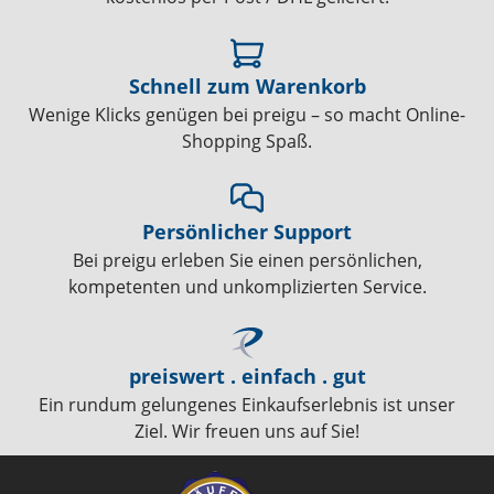
Schnell zum Warenkorb
Wenige Klicks genügen bei preigu – so macht Online-
Shopping Spaß.
Persönlicher Support
Bei preigu erleben Sie einen persönlichen,
kompetenten und unkomplizierten Service.
preiswert . einfach . gut
Ein rundum gelungenes Einkaufserlebnis ist unser
Ziel. Wir freuen uns auf Sie!