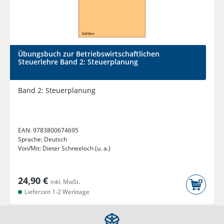
Übungsbuch zur Betriebswirtschaftlichen
Steuerlehre Band 2: Steuerplanung
Band 2: Steuerplanung
EAN:
9783800674695
Sprache:
Deutsch
Von/Mit:
Dieter Schneeloch (u. a.)
24,90 €
inkl. MwSt.
Lieferzeit 1-2 Werktage