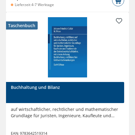
Lieferzeit 4-7 Werktage
Taschenbuch
Buchhaltung und Bilanz
auf wirtschaftlicher, rechtlicher und mathematischer
Grundlage für Juristen, Ingenieure, Kaufleute und
Studierende...
EAN:
9783642519314