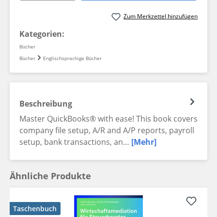
Zum Merkzettel hinzufügen
Kategorien:
Bücher
Bücher
Englischsprachige Bücher
Beschreibung
Master QuickBooks® with ease! This book covers
company file setup, A/R and A/P reports, payroll
setup, bank transactions, an…
[Mehr]
Ähnliche Produkte
Taschenbuch