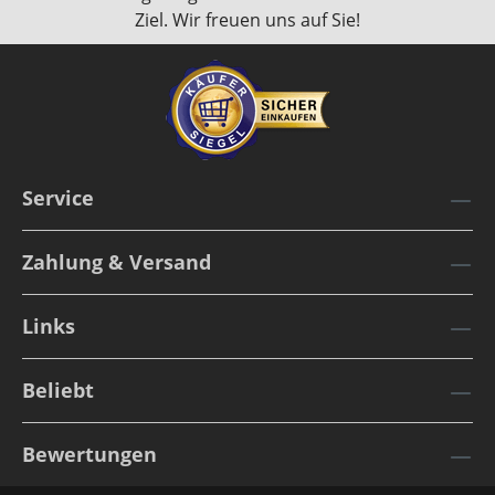
Ziel. Wir freuen uns auf Sie!
Service
Zahlung & Versand
Links
Beliebt
Bewertungen