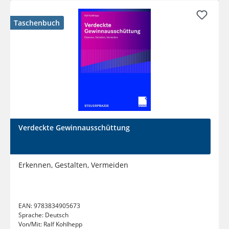
Taschenbuch
Verdeckte Gewinnausschüttung
Erkennen, Gestalten, Vermeiden
EAN:
9783834905673
Sprache:
Deutsch
Von/Mit:
Ralf Kohlhepp