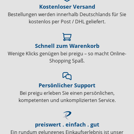
Kostenloser Versand
Bestellungen werden innerhalb Deutschlands für Sie
kostenlos per Post / DHL geliefert.
Schnell zum Warenkorb
Wenige Klicks genügen bei preigu – so macht Online-
Shopping Spaß.
Persönlicher Support
Bei preigu erleben Sie einen persönlichen,
kompetenten und unkomplizierten Service.
preiswert . einfach . gut
Ein rundum gelungenes Einkaufserlebnis ist unser