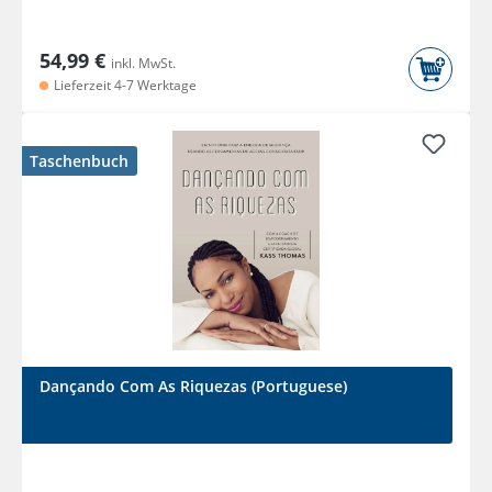
54,99 €
inkl. MwSt.
Lieferzeit 4-7 Werktage
Taschenbuch
Dançando Com As Riquezas (Portuguese)