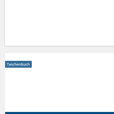
Taschenbuch