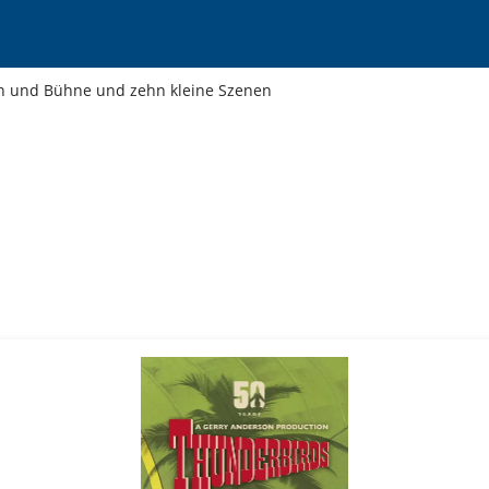
en und Bühne und zehn kleine Szenen