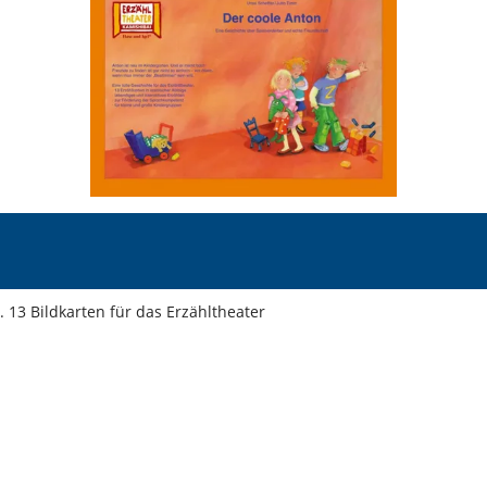
 13 Bildkarten für das Erzähltheater