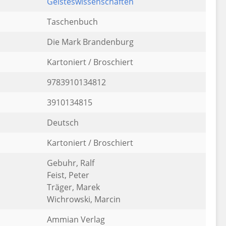
Geisteswissenschaften
Taschenbuch
Die Mark Brandenburg
Kartoniert / Broschiert
9783910134812
3910134815
Deutsch
Kartoniert / Broschiert
Gebuhr, Ralf
Feist, Peter
Träger, Marek
Wichrowski, Marcin
Ammian Verlag