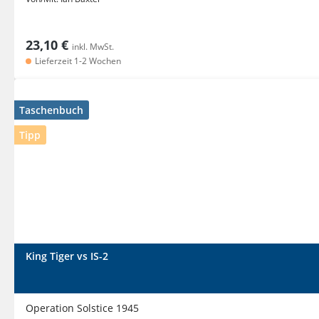
23,10 €
inkl. MwSt.
Lieferzeit 1-2 Wochen
Taschenbuch
Tipp
King Tiger vs IS-2
Operation Solstice 1945