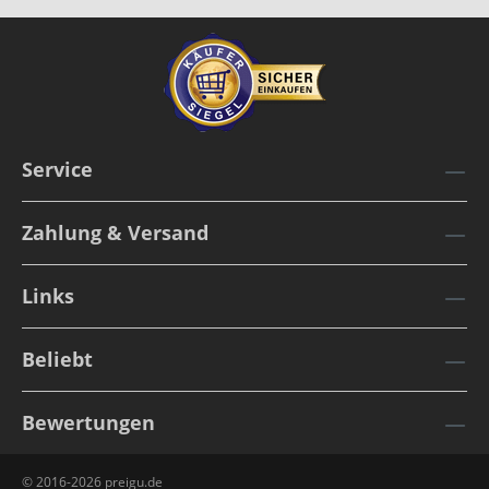
Service
Zahlung & Versand
Links
Beliebt
Bewertungen
© 2016-2026 preigu.de