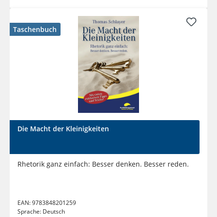
Taschenbuch
Die Macht der Kleinigkeiten
Rhetorik ganz einfach: Besser denken. Besser reden.
EAN:
9783848201259
Sprache:
Deutsch