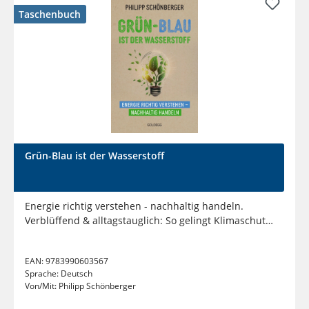
Taschenbuch
Grün-Blau ist der Wasserstoff
Energie richtig verstehen - nachhaltig handeln.
Verblüffend & alltagstauglich: So gelingt Klimaschutz!
Spannendes...
EAN:
9783990603567
Sprache:
Deutsch
Von/Mit:
Philipp Schönberger