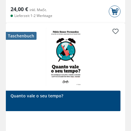
24,00 €
inkl. MwSt.
Lieferzeit 1-2 Werktage
Taschenbuch
Quanto vale o seu tempo?