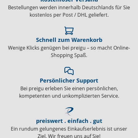
Bestellungen werden innerhalb Deutschlands für Sie
kostenlos per Post / DHL geliefert.
Schnell zum Warenkorb
Wenige Klicks genügen bei preigu – so macht Online-
Shopping Spaß.
Persönlicher Support
Bei preigu erleben Sie einen persönlichen,
kompetenten und unkomplizierten Service.
preiswert . einfach . gut
Ein rundum gelungenes Einkaufserlebnis ist unser
Ziel. Wir freuen uns auf Sie!