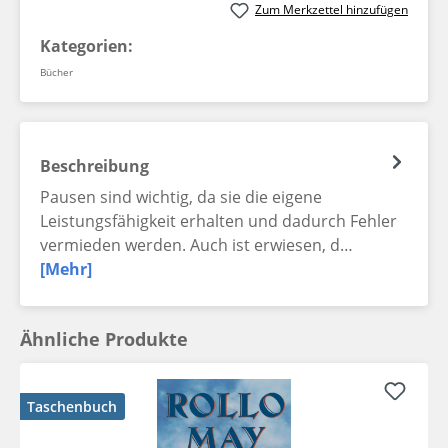
Zum Merkzettel hinzufügen
Kategorien:
Bücher
Beschreibung
Pausen sind wichtig, da sie die eigene
Leistungsfähigkeit erhalten und dadurch Fehler
vermieden werden. Auch ist erwiesen, d…
[Mehr]
Ähnliche Produkte
Taschenbuch