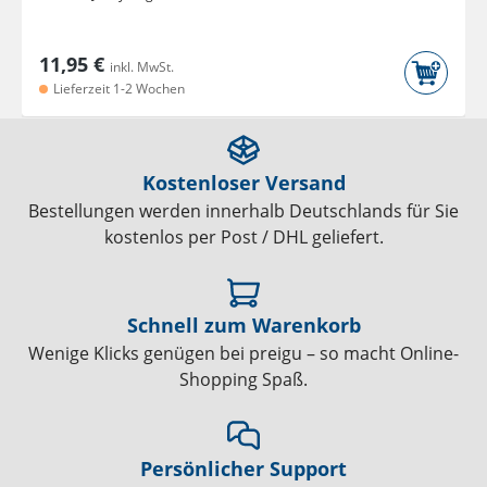
11,95 €
inkl. MwSt.
Lieferzeit 1-2 Wochen
Kostenloser Versand
Bestellungen werden innerhalb Deutschlands für Sie
kostenlos per Post / DHL geliefert.
Schnell zum Warenkorb
Wenige Klicks genügen bei preigu – so macht Online-
Shopping Spaß.
Persönlicher Support