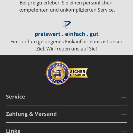
Bei preigu erleben Sie einen persönlichen,
kompetenten und unkomplizierten Service.
preiswert . einfach . gut
Ein rundum gelungenes Einkaufserlebnis ist unser
Ziel. Wir freuen uns auf Sie!
Service
Zahlung & Versand
Links