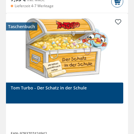
Lieferzeit 4-7 Werktage
Taschenbuch
Tom Turbo - Der Schatz in der Schule
EAN:
9783707424942