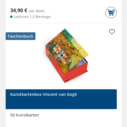
34,90 €
inkl. MwSt.
Lieferzeit 1-2 Werktage
Taschenbuch
Kunstkartenbox Vincent van Gogh
50 Kunstkarten