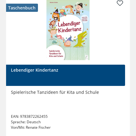
Taschenbuch
Lebendiger Kindertanz
Spielerische Tanzideen für Kita und Schule
EAN:
9783872262455
Sprache:
Deutsch
Von/Mit:
Renate Fischer