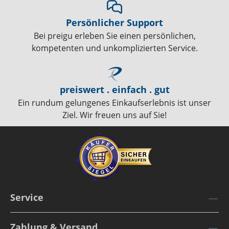
Persönlicher Support
Bei preigu erleben Sie einen persönlichen,
kompetenten und unkomplizierten Service.
preiswert . einfach . gut
Ein rundum gelungenes Einkaufserlebnis ist unser
Ziel. Wir freuen uns auf Sie!
Service
Zahlung & Versand