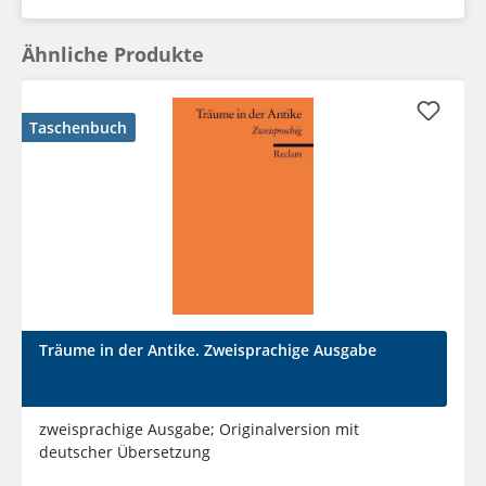
Ähnliche Produkte
Taschenbuch
Träume in der Antike. Zweisprachige Ausgabe
zweisprachige Ausgabe; Originalversion mit
deutscher Übersetzung