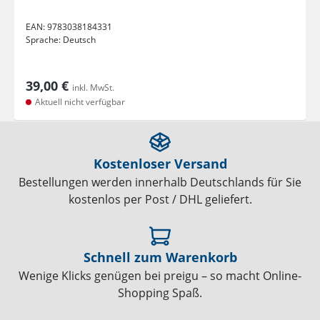
EAN:
9783038184331
Sprache:
Deutsch
39,00 €
inkl. MwSt.
Aktuell nicht verfügbar
Kostenloser Versand
Bestellungen werden innerhalb Deutschlands für Sie
kostenlos per Post / DHL geliefert.
Schnell zum Warenkorb
Wenige Klicks genügen bei preigu – so macht Online-
Shopping Spaß.