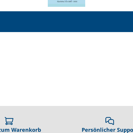
 zum Warenkorb
Persönlicher Suppo