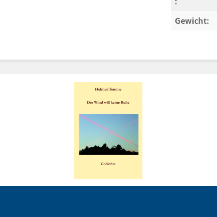
:
Gewicht: