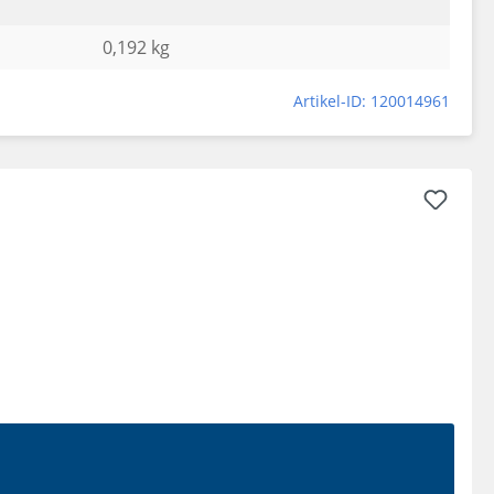
0,192 kg
Artikel-ID: 120014961