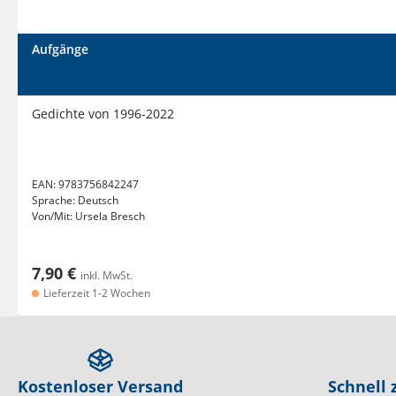
Aufgänge
Gedichte von 1996-2022
EAN:
9783756842247
Sprache:
Deutsch
Von/Mit:
Ursela Bresch
7,90 €
inkl. MwSt.
Lieferzeit 1-2 Wochen
Kostenloser Versand
Schnell