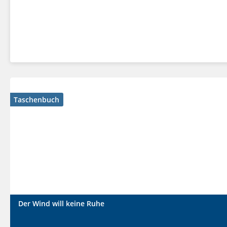
Taschenbuch
Der Wind will keine Ruhe