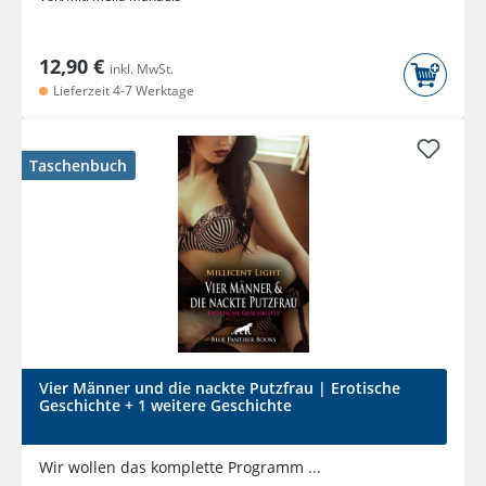
12,90 €
inkl. MwSt.
Lieferzeit 4-7 Werktage
Taschenbuch
Vier Männer und die nackte Putzfrau | Erotische
Geschichte + 1 weitere Geschichte
Wir wollen das komplette Programm ...