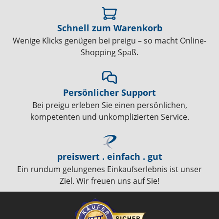
Schnell zum Warenkorb
Wenige Klicks genügen bei preigu – so macht Online-
Shopping Spaß.
Persönlicher Support
Bei preigu erleben Sie einen persönlichen,
kompetenten und unkomplizierten Service.
preiswert . einfach . gut
Ein rundum gelungenes Einkaufserlebnis ist unser
Ziel. Wir freuen uns auf Sie!