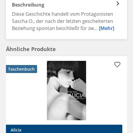
Beschreibung
Diese Geschichte handelt vom Protagonisten
Sascha O., der nach der letzten gescheiterten
Beziehung spontan beschließt für zw…
[Mehr]
Ähnliche Produkte
Taschenbuch
Alicia