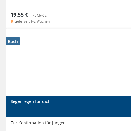
19,55 €
inkl. MwSt.
Lieferzeit 1-2 Wochen
Buch
Segenregen für dich
Zur Konfirmation für Jungen