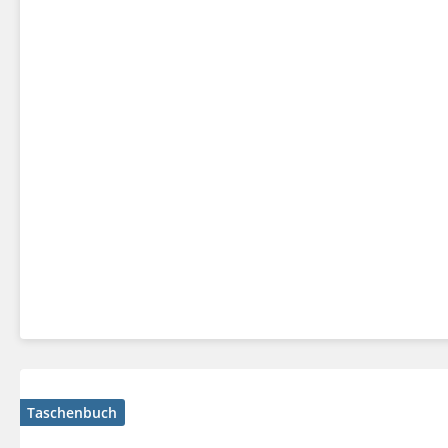
Taschenbuch