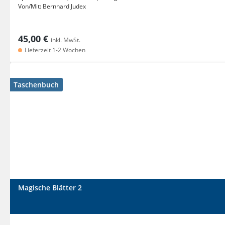
Von/Mit:
Bernhard Judex
45,00 €
inkl. MwSt.
Lieferzeit 1-2 Wochen
Taschenbuch
Magische Blätter 2