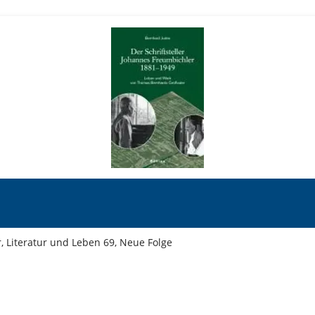
Literatur und Leben 69, Neue Folge