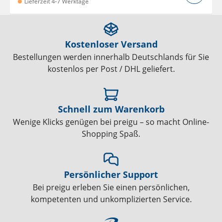
Lieferzeit 4-7 Werktage
Kostenloser Versand
Bestellungen werden innerhalb Deutschlands für Sie
kostenlos per Post / DHL geliefert.
Schnell zum Warenkorb
Wenige Klicks genügen bei preigu – so macht Online-
Shopping Spaß.
Persönlicher Support
Bei preigu erleben Sie einen persönlichen,
kompetenten und unkomplizierten Service.