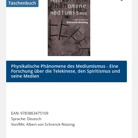
Taschenbuch
Physikalische Phänomene des Mediumismus - Eine
Forschung über die Telekinese, den Spiritismus und
seine Medien
EAN:
9783863475109
Sprache:
Deutsch
Von/Mit:
Albert von Schrenck-Notzing