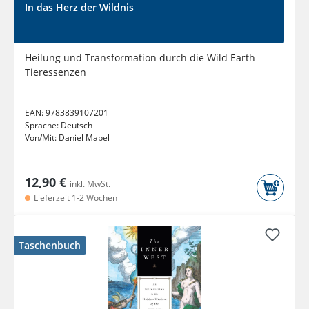
In das Herz der Wildnis
Heilung und Transformation durch die Wild Earth
Tieressenzen
EAN:
9783839107201
Sprache:
Deutsch
Von/Mit:
Daniel Mapel
12,90 €
inkl. MwSt.
Lieferzeit 1-2 Wochen
Taschenbuch