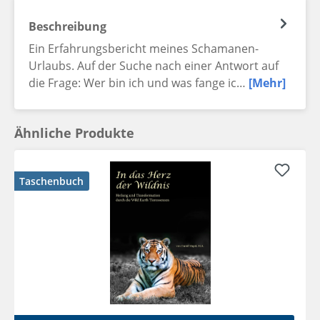
Beschreibung
Ein Erfahrungsbericht meines Schamanen-
Urlaubs. Auf der Suche nach einer Antwort auf
die Frage: Wer bin ich und was fange ic…
[Mehr]
Ähnliche Produkte
Taschenbuch