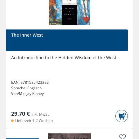
The Inner West
An Introduction to the Hidden Wisdom of the West
EAN:
9781585423392
Sprache:
Englisch
Von/Mit:
Jay Kinney
29,70 €
inkl. MwSt.
Lieferzeit 1-2 Wochen