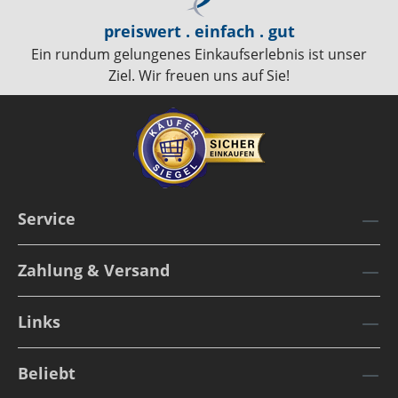
preiswert . einfach . gut
Ein rundum gelungenes Einkaufserlebnis ist unser
Ziel. Wir freuen uns auf Sie!
Service
Zahlung & Versand
Links
Beliebt