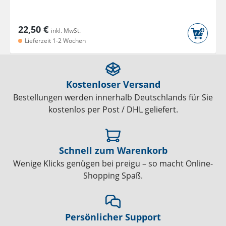
22,50 €
inkl. MwSt.
Lieferzeit 1-2 Wochen
Kostenloser Versand
Bestellungen werden innerhalb Deutschlands für Sie
kostenlos per Post / DHL geliefert.
Schnell zum Warenkorb
Wenige Klicks genügen bei preigu – so macht Online-
Shopping Spaß.
Persönlicher Support