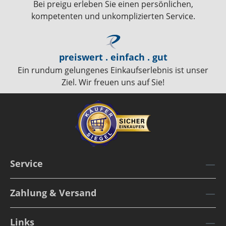
Bei preigu erleben Sie einen persönlichen,
kompetenten und unkomplizierten Service.
preiswert . einfach . gut
Ein rundum gelungenes Einkaufserlebnis ist unser
Ziel. Wir freuen uns auf Sie!
Service
Zahlung & Versand
Links