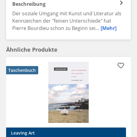
Beschreibung
Der soziale Umgang mit Kunst und Literatur als
Kennzeichen der "feinen Unterschiede" hat
Pierre Bourdieu schon zu Beginn sei…
[Mehr]
Ähnliche Produkte
Taschenbuch
Leaving Art