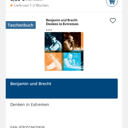
Lieferzeit 1-2 Wochen
Taschenbuch
Benjamin und Brecht
Denken in Extremen
EAN:
9783518420836