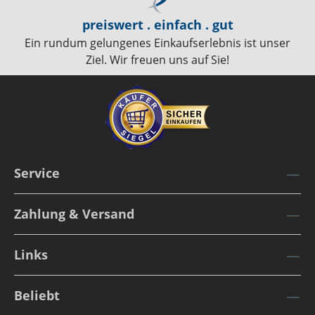
preiswert . einfach . gut
Ein rundum gelungenes Einkaufserlebnis ist unser
Ziel. Wir freuen uns auf Sie!
Service
Zahlung & Versand
Links
Beliebt