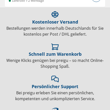
Lieferzeit 1-2 Werktage
Kostenloser Versand
Bestellungen werden innerhalb Deutschlands für Sie
kostenlos per Post / DHL geliefert.
Schnell zum Warenkorb
Wenige Klicks genügen bei preigu – so macht Online-
Shopping Spaß.
Persönlicher Support
Bei preigu erleben Sie einen persönlichen,
kompetenten und unkomplizierten Service.