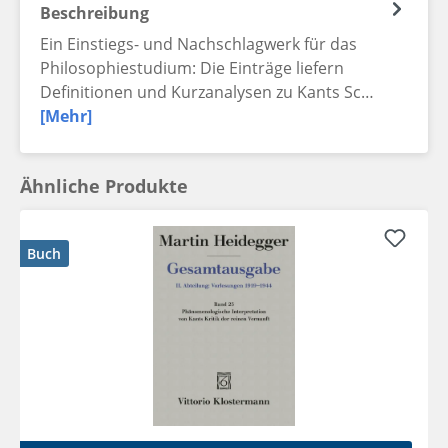
Beschreibung
Ein Einstiegs- und Nachschlagwerk für das
Philosophiestudium: Die Einträge liefern
Definitionen und Kurzanalysen zu Kants Sc…
[Mehr]
Ähnliche Produkte
Buch