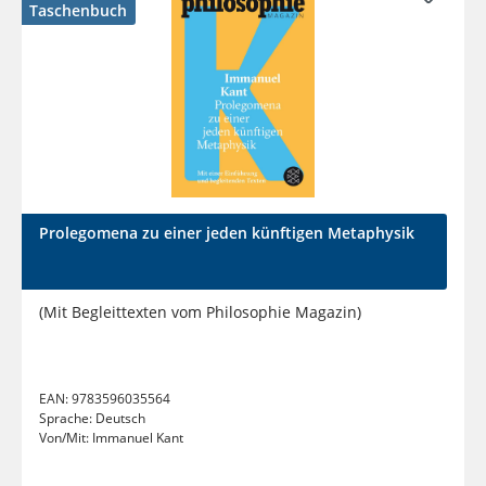
Taschenbuch
Prolegomena zu einer jeden künftigen Metaphysik
(Mit Begleittexten vom Philosophie Magazin)
EAN:
9783596035564
Sprache:
Deutsch
Von/Mit:
Immanuel Kant