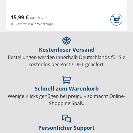
15,99 €
inkl. MwSt.
Lieferzeit 4-7 Werktage
Kostenloser Versand
Bestellungen werden innerhalb Deutschlands für Sie
kostenlos per Post / DHL geliefert.
Schnell zum Warenkorb
Wenige Klicks genügen bei preigu – so macht Online-
Shopping Spaß.
Persönlicher Support