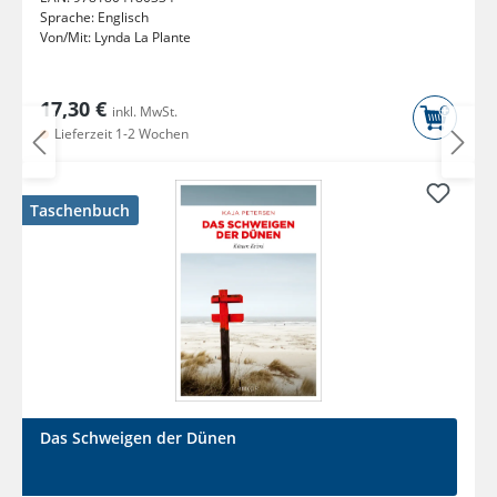
Sprache:
Englisch
Von/Mit:
Lynda La Plante
17,30 €
inkl. MwSt.
Lieferzeit 1-2 Wochen
Taschenbuch
Das Schweigen der Dünen