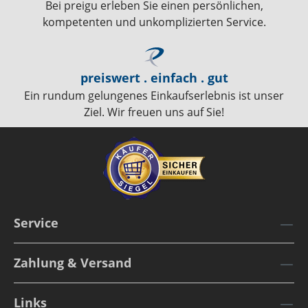
Bei preigu erleben Sie einen persönlichen,
kompetenten und unkomplizierten Service.
preiswert . einfach . gut
Ein rundum gelungenes Einkaufserlebnis ist unser
Ziel. Wir freuen uns auf Sie!
Service
Zahlung & Versand
Links