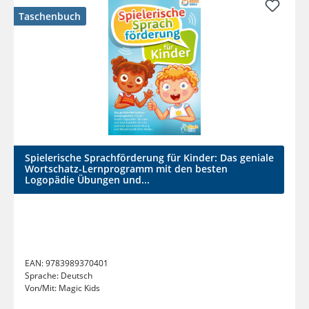
Taschenbuch
Spielerische Sprachförderung für Kinder: Das geniale
Wortschatz-Lernprogramm mit den besten
Logopädie Übungen und...
EAN:
9783989370401
Sprache:
Deutsch
Von/Mit:
Magic Kids