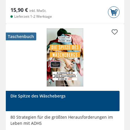
15,90 €
inkl. MwSt.
Lieferzeit 1-2 Werktage
Taschenbuch
Die Spitze des Wäschebergs
80 Strategien für die größten Herausforderungen im
Leben mit ADHS