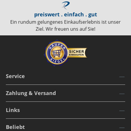
preiswert . einfach . gut
Ein rundum gelungenes Einkaufserlebnis ist unser
Ziel. Wir freuen uns auf Sie!
Service
Zahlung & Versand
Links
Beliebt