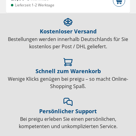
Lieferzeit 1-2 Werktage
Kostenloser Versand
Bestellungen werden innerhalb Deutschlands für Sie
kostenlos per Post / DHL geliefert.
Schnell zum Warenkorb
Wenige Klicks genügen bei preigu – so macht Online-
Shopping Spaß.
Persönlicher Support
Bei preigu erleben Sie einen persönlichen,
kompetenten und unkomplizierten Service.