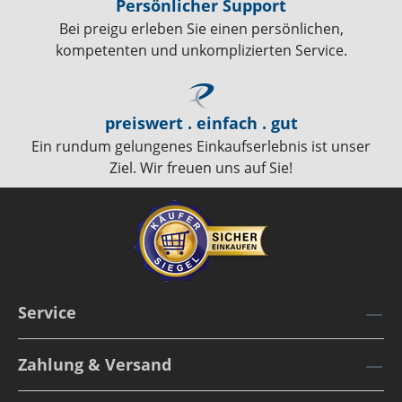
Persönlicher Support
Bei preigu erleben Sie einen persönlichen,
kompetenten und unkomplizierten Service.
preiswert . einfach . gut
Ein rundum gelungenes Einkaufserlebnis ist unser
Ziel. Wir freuen uns auf Sie!
Service
Zahlung & Versand