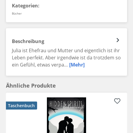
Kategorien:
Bücher
Beschreibung
Julia ist Ehefrau und Mutter und eigentlich ist ihr
Leben perfekt. Aber irgendwie ist da trotzdem so
ein Gefühl, etwas verpa…
[Mehr]
Ähnliche Produkte
Taschenbuch