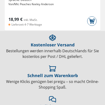
Von/Mit:
Peaches Keeley Anderson
18,99 €
inkl. MwSt.
Lieferzeit 4-7 Werktage
Kostenloser Versand
Bestellungen werden innerhalb Deutschlands für Sie
kostenlos per Post / DHL geliefert.
Schnell zum Warenkorb
Wenige Klicks genügen bei preigu – so macht Online-
Shopping Spaß.