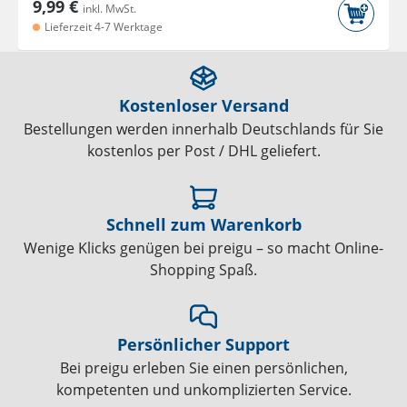
9,99 €
inkl. MwSt.
Lieferzeit 4-7 Werktage
Kostenloser Versand
Bestellungen werden innerhalb Deutschlands für Sie
kostenlos per Post / DHL geliefert.
Schnell zum Warenkorb
Wenige Klicks genügen bei preigu – so macht Online-
Shopping Spaß.
Persönlicher Support
Bei preigu erleben Sie einen persönlichen,
kompetenten und unkomplizierten Service.