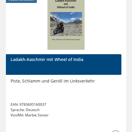
Ladakh-Kaschmir mit Wheel of India
Piste, Schlamm und Geröll im Linksverkehr
EAN:
9783695160037
Sprache:
Deutsch
Von/Mit:
Marbie Stoner