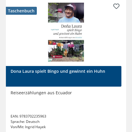
Taschenbuch
Dona Laura spielt Bingo und gewinnt ein Huhn
Reiseerzählungen aus Ecuador
EAN:
9783702235963
Sprache:
Deutsch
Von/Mit:
Ingrid Hayek