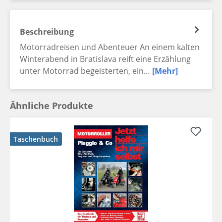
Beschreibung
Motorradreisen und Abenteuer An einem kalten
Winterabend in Bratislava reift eine Erzählung
unter Motorrad begeisterten, ein…
[Mehr]
Ähnliche Produkte
Taschenbuch