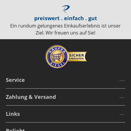
preiswert . einfach . gut
Ein rundum gelungenes Einkaufserlebnis ist unser
Ziel. Wir freuen uns auf Sie!
Service
Zahlung & Versand
Links
Beliebt