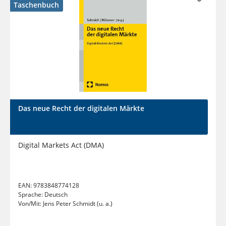
Taschenbuch
Das neue Recht der digitalen Märkte
Digital Markets Act (DMA)
EAN:
9783848774128
Sprache:
Deutsch
Von/Mit:
Jens Peter Schmidt (u. a.)