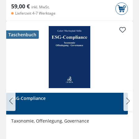
59,00 €
inkl. MwSt.
Lieferzeit 4-7 Werktage
Taschenbuch
ESG-Compliance
Taxonomie, Offenlegung, Governance