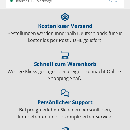
Lieferzeit 1-2 Werktage
Kostenloser Versand
Bestellungen werden innerhalb Deutschlands für Sie
kostenlos per Post / DHL geliefert.
Schnell zum Warenkorb
Wenige Klicks genügen bei preigu – so macht Online-
Shopping Spaß.
Persönlicher Support
Bei preigu erleben Sie einen persönlichen,
kompetenten und unkomplizierten Service.