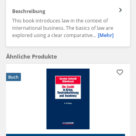
Beschreibung
This book introduces law in the context of
international business. The basics of law are
explored using a clear comparative…
[Mehr]
Ähnliche Produkte
Buch