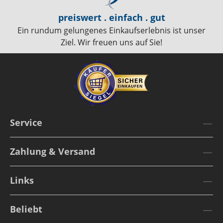
preiswert . einfach . gut
Ein rundum gelungenes Einkaufserlebnis ist unser
Ziel. Wir freuen uns auf Sie!
Service
Zahlung & Versand
Links
Beliebt