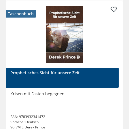
Taschenbuch
Prophetisches Sicht für unsere Zeit
Krisen mit Fasten begegnen
EAN:
9783932341472
Sprache:
Deutsch
Von/Mit:
Derek Prince