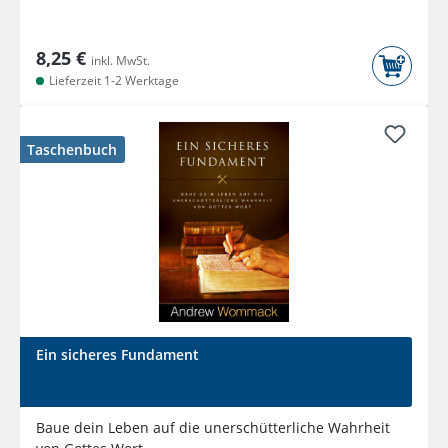
8,25 €
inkl. MwSt.
Lieferzeit 1-2 Werktage
Taschenbuch
Ein sicheres Fundament
Baue dein Leben auf die unerschütterliche Wahrheit