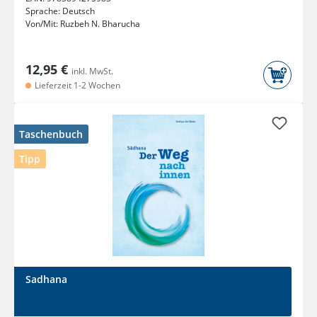
Sprache:
Deutsch
Von/Mit:
Ruzbeh N. Bharucha
12,95 €
inkl. MwSt.
Lieferzeit 1-2 Wochen
Taschenbuch
Tipp
Sadhana