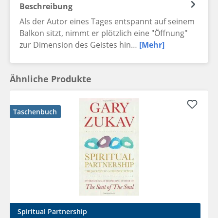
Beschreibung
Als der Autor eines Tages entspannt auf seinem
Balkon sitzt, nimmt er plötzlich eine "Öffnung"
zur Dimension des Geistes hin…
[Mehr]
Ähnliche Produkte
Taschenbuch
Spiritual Partnership