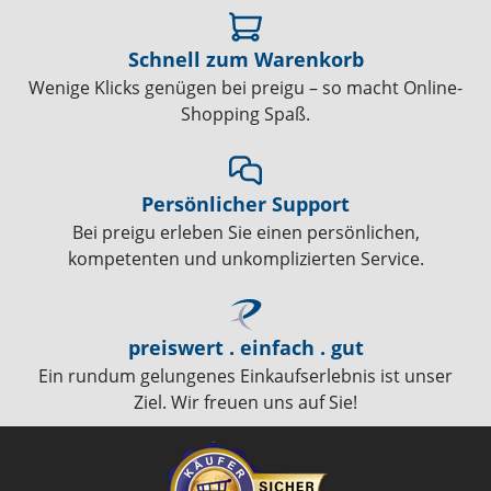
Schnell zum Warenkorb
Wenige Klicks genügen bei preigu – so macht Online-
Shopping Spaß.
Persönlicher Support
Bei preigu erleben Sie einen persönlichen,
kompetenten und unkomplizierten Service.
preiswert . einfach . gut
Ein rundum gelungenes Einkaufserlebnis ist unser
Ziel. Wir freuen uns auf Sie!