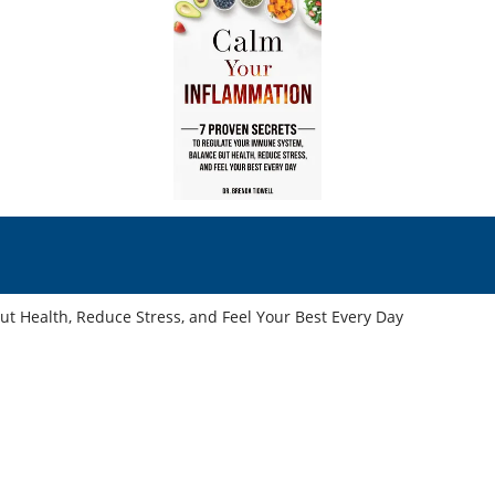
t Health, Reduce Stress, and Feel Your Best Every Day