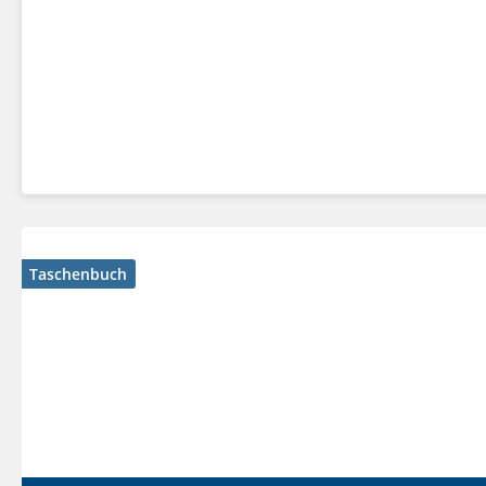
Taschenbuch