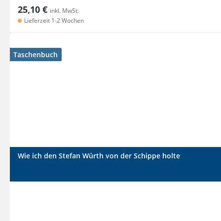
25,10 €
inkl. MwSt.
Lieferzeit 1-2 Wochen
Taschenbuch
Wie ich den Stefan Würth von der Schippe holte