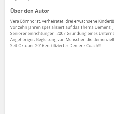
Über den Autor
Vera Börnhorst, verheiratet, drei erwachsene Kinder!!!
Vor zehn Jahren spezialisiert auf das Thema Demenz. J
Senioreneinrichtungen. 2007 Gründung eines Untern
Angehöriger. Begleitung von Menschen die demenziell,
Seit Oktober 2016 zertifizierter Demenz Coach!!!