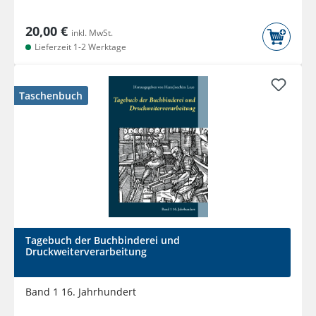
20,00 €
inkl. MwSt.
Lieferzeit 1-2 Werktage
Taschenbuch
Tagebuch der Buchbinderei und
Druckweiterverarbeitung
Band 1 16. Jahrhundert