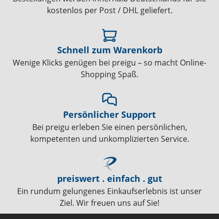
kostenlos per Post / DHL geliefert.
Schnell zum Warenkorb
Wenige Klicks genügen bei preigu – so macht Online-
Shopping Spaß.
Persönlicher Support
Bei preigu erleben Sie einen persönlichen,
kompetenten und unkomplizierten Service.
preiswert . einfach . gut
Ein rundum gelungenes Einkaufserlebnis ist unser
Ziel. Wir freuen uns auf Sie!