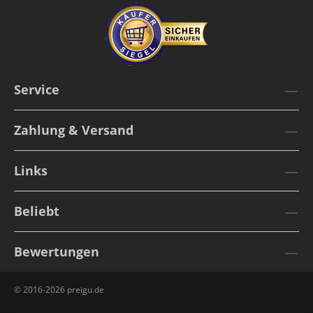
Service
Zahlung & Versand
Links
Beliebt
Bewertungen
© 2016-2026 preigu.de