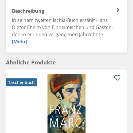
Beschreibung
In seinem zweiten Ischia-Buch erzählt Hans
Dieter Eheim von Einheimischen und Gästen,
denen er in den vergangenen Jahrzehnte…
[Mehr]
Ähnliche Produkte
Taschenbuch