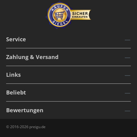
Service
Zahlung & Versand
Links
Beliebt
Bewertungen
© 2016-2026 preigu.de