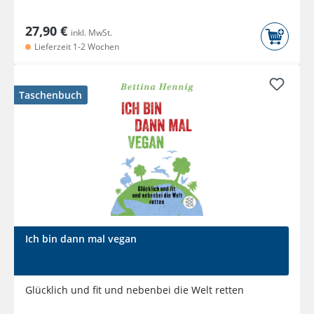
27,90 €
inkl. MwSt.
Lieferzeit 1-2 Wochen
Taschenbuch
Ich bin dann mal vegan
Glücklich und fit und nebenbei die Welt retten