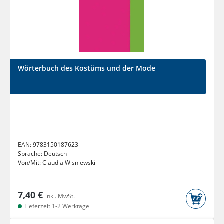
Wörterbuch des Kostüms und der Mode
EAN:
9783150187623
Sprache:
Deutsch
Von/Mit:
Claudia Wisniewski
7,40 €
inkl. MwSt.
Lieferzeit 1-2 Werktage