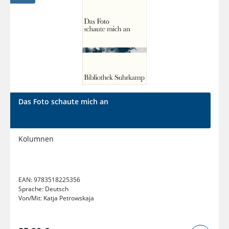
Das Foto schaute mich an
Kolumnen
EAN:
9783518225356
Sprache:
Deutsch
Von/Mit:
Katja Petrowskaja