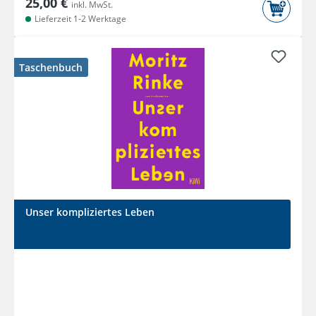
25,00 €
inkl. MwSt.
Lieferzeit 1-2 Werktage
Taschenbuch
Unser kompliziertes Leben