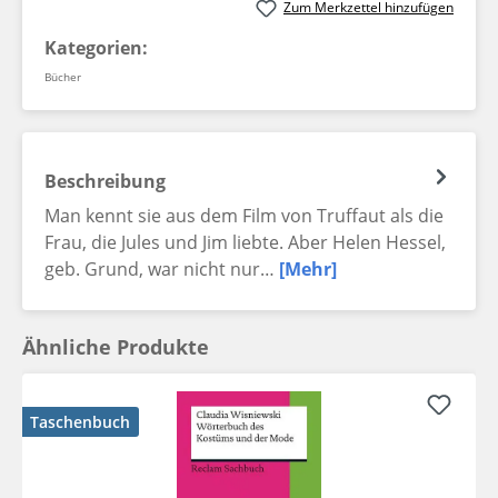
Zum Merkzettel hinzufügen
Kategorien:
Bücher
Beschreibung
Man kennt sie aus dem Film von Truffaut als die
Frau, die Jules und Jim liebte. Aber Helen Hessel,
geb. Grund, war nicht nur…
[Mehr]
Ähnliche Produkte
Taschenbuch