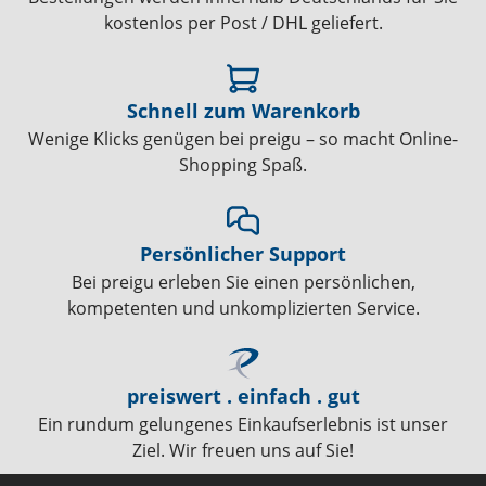
kostenlos per Post / DHL geliefert.
Schnell zum Warenkorb
Wenige Klicks genügen bei preigu – so macht Online-
Shopping Spaß.
Persönlicher Support
Bei preigu erleben Sie einen persönlichen,
kompetenten und unkomplizierten Service.
preiswert . einfach . gut
Ein rundum gelungenes Einkaufserlebnis ist unser
Ziel. Wir freuen uns auf Sie!