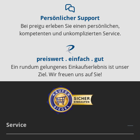
Persönlicher Support
Bei preigu erleben Sie einen persönlichen,
kompetenten und unkomplizierten Service.
preiswert . einfach . gut
Ein rundum gelungenes Einkaufserlebnis ist unser
Ziel. Wir freuen uns auf Sie!
Service