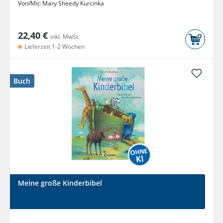
Von/Mit:
Mary Sheedy Kurcinka
22,40 €
inkl. MwSt.
Lieferzeit 1-2 Wochen
Buch
Meine große Kinderbibel