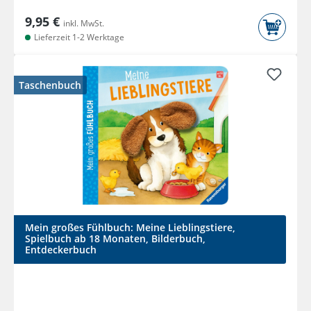
9,95 €
inkl. MwSt.
Lieferzeit 1-2 Werktage
Taschenbuch
Mein großes Fühlbuch: Meine Lieblingstiere,
Spielbuch ab 18 Monaten, Bilderbuch,
Entdeckerbuch