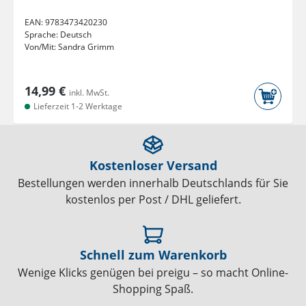
EAN:
9783473420230
Sprache:
Deutsch
Von/Mit:
Sandra Grimm
14,99 €
inkl. MwSt.
Lieferzeit 1-2 Werktage
Kostenloser Versand
Bestellungen werden innerhalb Deutschlands für Sie
kostenlos per Post / DHL geliefert.
Schnell zum Warenkorb
Wenige Klicks genügen bei preigu – so macht Online-
Shopping Spaß.