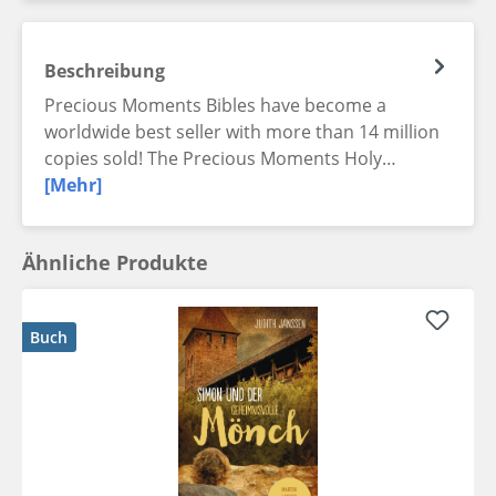
Beschreibung
Precious Moments Bibles have become a
worldwide best seller with more than 14 million
copies sold! The Precious Moments Holy…
[Mehr]
Ähnliche Produkte
Buch