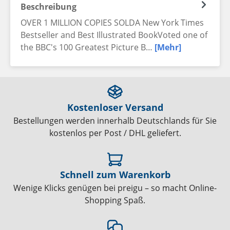
Beschreibung
OVER 1 MILLION COPIES SOLDA New York Times
Bestseller and Best Illustrated BookVoted one of
the BBC's 100 Greatest Picture B…
[Mehr]
Kostenloser Versand
Bestellungen werden innerhalb Deutschlands für Sie
kostenlos per Post / DHL geliefert.
Schnell zum Warenkorb
Wenige Klicks genügen bei preigu – so macht Online-
Shopping Spaß.