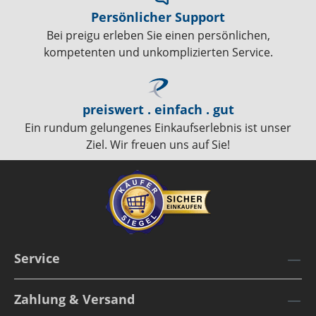
Persönlicher Support
Bei preigu erleben Sie einen persönlichen,
kompetenten und unkomplizierten Service.
preiswert . einfach . gut
Ein rundum gelungenes Einkaufserlebnis ist unser
Ziel. Wir freuen uns auf Sie!
Service
Zahlung & Versand