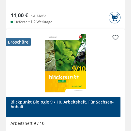
11,00 €
inkl. MwSt.
Lieferzeit 1-2 Werktage
Broschüre
Blickpunkt Biologie 9 / 10. Arbeitsheft. Für Sachsen-
Anhalt
Arbeitsheft 9 / 10