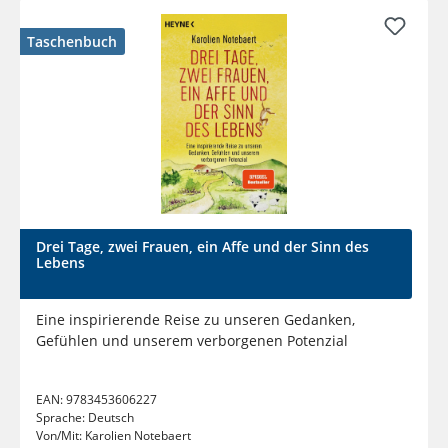
Taschenbuch
Drei Tage, zwei Frauen, ein Affe und der Sinn des
Lebens
Eine inspirierende Reise zu unseren Gedanken,
Gefühlen und unserem verborgenen Potenzial
EAN:
9783453606227
Sprache:
Deutsch
Von/Mit:
Karolien Notebaert