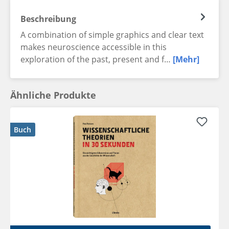
Beschreibung
A combination of simple graphics and clear text
makes neuroscience accessible in this
exploration of the past, present and f…
[Mehr]
Ähnliche Produkte
Buch