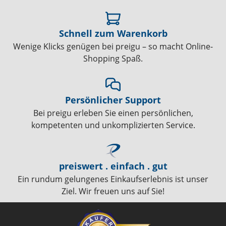
Schnell zum Warenkorb
Wenige Klicks genügen bei preigu – so macht Online-
Shopping Spaß.
Persönlicher Support
Bei preigu erleben Sie einen persönlichen,
kompetenten und unkomplizierten Service.
preiswert . einfach . gut
Ein rundum gelungenes Einkaufserlebnis ist unser
Ziel. Wir freuen uns auf Sie!