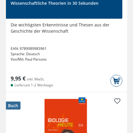
Wissenschaftliche Theorien in 30 Sekunden
Die wichtigsten Erkenntnisse und Thesen aus der
Geschichte der Wissenschaft
EAN:
9789089983961
Sprache:
Deutsch
Von/Mit:
Paul Parsons
9,95 €
inkl. MwSt.
Lieferzeit 1-2 Werktage
Buch