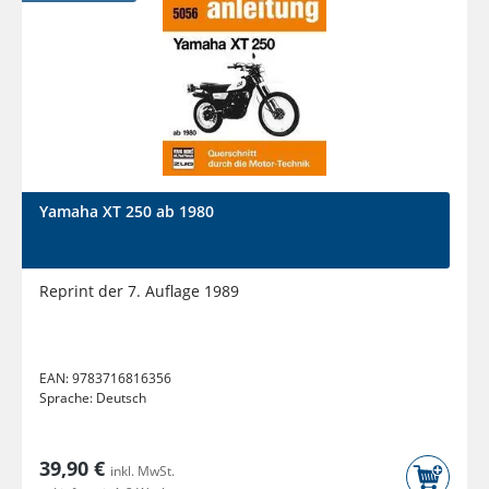
Yamaha XT 250 ab 1980
Reprint der 7. Auflage 1989
EAN:
9783716816356
Sprache:
Deutsch
39,90 €
inkl. MwSt.