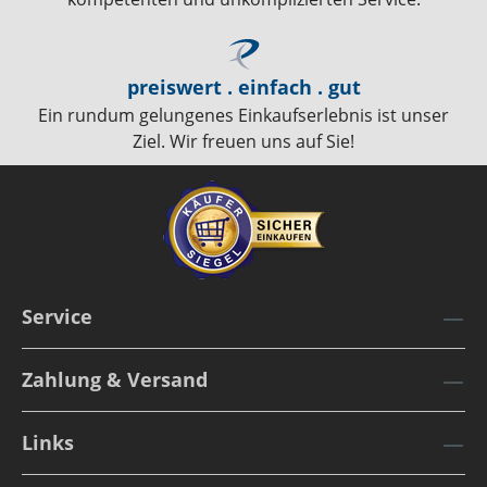
preiswert . einfach . gut
Ein rundum gelungenes Einkaufserlebnis ist unser
Ziel. Wir freuen uns auf Sie!
Service
Zahlung & Versand
Links