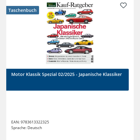
Taschenbuch
Motor Klassik Spezial 02/2025 - Japanische Klassiker
EAN:
9783613322325
Sprache:
Deutsch