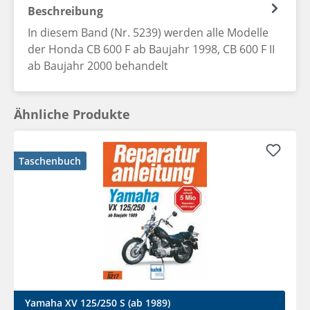
Beschreibung
In diesem Band (Nr. 5239) werden alle Modelle
der Honda CB 600 F ab Baujahr 1998, CB 600 F II
ab Baujahr 2000 behandelt
Ähnliche Produkte
Taschenbuch
Yamaha XV 125/250 S (ab 1989)