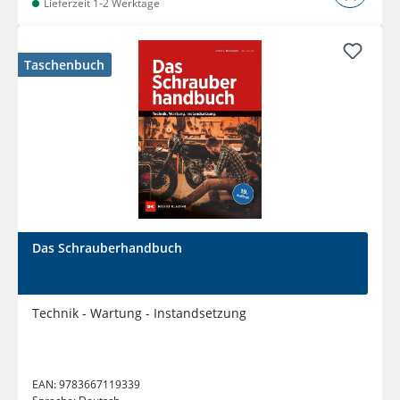
Lieferzeit 1-2 Werktage
Taschenbuch
Das Schrauberhandbuch
Technik - Wartung - Instandsetzung
EAN:
9783667119339