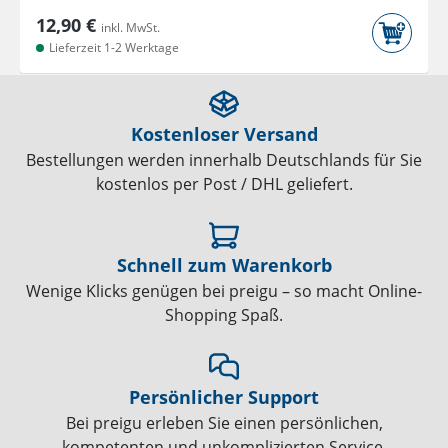
12,90 €
inkl. MwSt.
Lieferzeit 1-2 Werktage
Kostenloser Versand
Bestellungen werden innerhalb Deutschlands für Sie
kostenlos per Post / DHL geliefert.
Schnell zum Warenkorb
Wenige Klicks genügen bei preigu – so macht Online-
Shopping Spaß.
Persönlicher Support
Bei preigu erleben Sie einen persönlichen,
kompetenten und unkomplizierten Service.