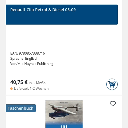
Renault Clio Petrol & Diesel 05-09
EAN:
9780857338716
Sprache:
Englisch
Von/Mit:
Haynes Publishing
40,75 €
inkl. MwSt.
Lieferzeit 1-2 Wochen
Taschenbuch